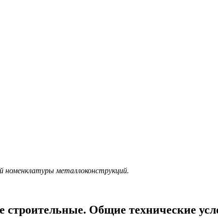
ой номенклатуры металлоконструкций.
е строительные. Общие технические усл