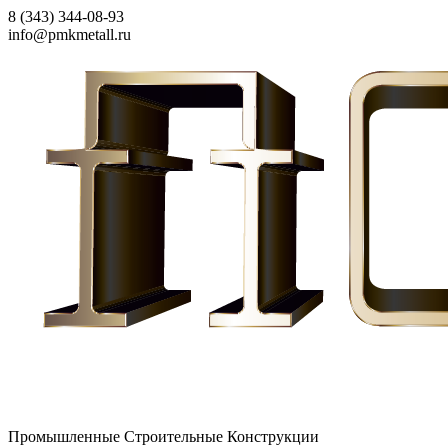
8 (343) 344-08-93
info@pmkmetall.ru
Промышленные Строительные Конструкции