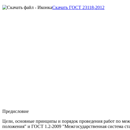
Скачать ГОСТ 23118-2012
Предисловие
Цели, основные принципы и порядок проведения работ по меж
положения" и ГОСТ 1.2-2009 "Межгосударственная система ст