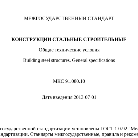
МЕЖГОСУДАРСТВЕННЫЙ СТАНДАРТ
КОНСТРУКЦИИ СТАЛЬНЫЕ СТРОИТЕЛЬНЫЕ
Общие технические условия
Building steel structures. General specifications
МКС 91.080.10
Дата введения 2013-07-01
государственной стандартизации установлены ГОСТ 1.0-92 "Ме
андартизации. Стандарты межгосударственные, правила и реком