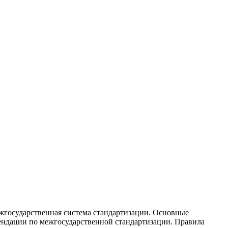
жгосударственная система стандартизации. Основные
ендации по межгосударственной стандартизации. Правила