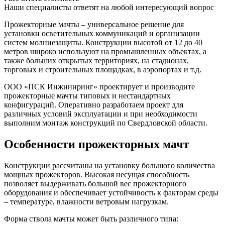
Наши специалисты ответят на любой интересующий вопрос
Прожекторные мачты – универсальное решение для
установки осветительных коммуникаций и организации
систем молниезащиты. Конструкции высотой от 12 до 40
метров широко используют на промышленных объектах, а
также больших открытых территориях, на стадионах,
торговых и строительных площадках, в аэропортах и т.д.
ООО «ПСК Инжиниринг» проектирует и производите
прожекторные мачты типовых и нестандартных
конфигураций. Оперативно разработаем проект для
различных условий эксплуатации и при необходимости
выполним монтаж конструкций по Свердловской области.
Особенности прожекторных мачт
Конструкции рассчитаны на установку большого количества
мощных прожекторов. Высокая несущая способность
позволяет выдерживать большой вес прожекторного
оборудования и обеспечивает устойчивость к факторам среды
– температуре, влажности ветровым нагрузкам.
Форма ствола мачты может быть различного типа: