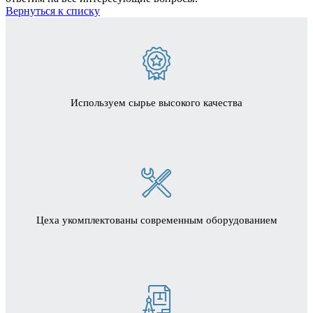
Вернуться к списку
Используем сырье высокого качества
Цеха укомплектованы современным оборудованием