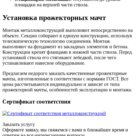
площадки на верхней части ствола.
Установка прожекторных мачт
Монтаж металлоконструкций выполняют непосредственно на
объекте. Секции собирают в единую конструкцию, используя
телескопическую технологию соединения. Монтаж
выполняют на фундамент из закладных элементов и бетона.
Конструкции крепят фланцами в нижней части ствола. Перед
установкой ствола его стягивают лебедкой, после чего
устанавливают навесное оборудование.
Предлагаем недорого заказать качественные прожекторные
мачты, изготовленные в соответствии с нормами ГОСТ. Все
цены рассчитываются индивидуально и зависят от типа
прожекторной мачты, особенностей эксплуатации и монтажа.
Сертификат соответствия
Заказать услугу
Оформите заявку, мы свяжемся с вами в ближайшее время и
ответим на все интересующие вопросы.