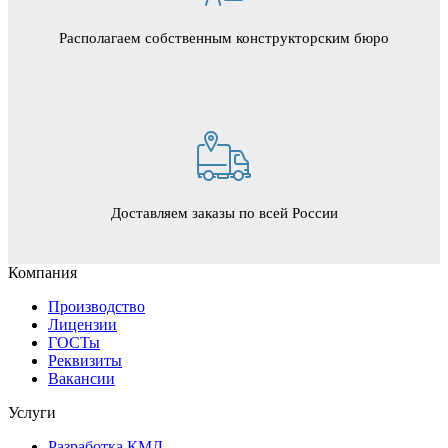
Располагаем собственным конструкторским бюро
Доставляем заказы по всей России
Компания
Производство
Лицензии
ГОСТы
Реквизиты
Вакансии
Услуги
Разработка КМД