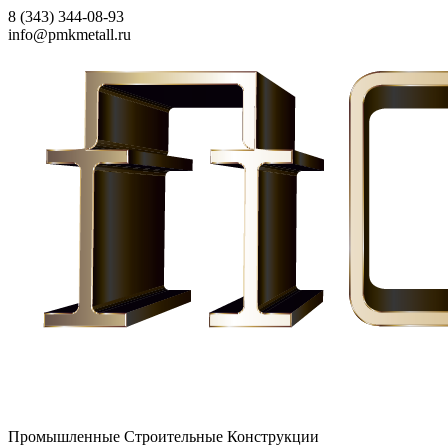
8 (343) 344-08-93
info@pmkmetall.ru
Промышленные Строительные Конструкции