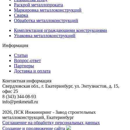
Раскрой металлопроката
Маркировка металлоконструкций
Сварка
Обработка металлоконструкций
Комплектация ограждающими конструкциями
Упаковка металлоконструкций
Информация
Статьи
Вопрос-ответ
Партнеры
Доставка и оплата
Контактная информация
Свердловская обл., г. Екатеринбург, ул. Энтузиастов, д. 15,
офис 25
8 (343) 344-08-93
info@pmkmetall.ru
2026, ПСК Инжиниринг - Завод строительных
металлоконструкций, Екатеринбург
Соглашение на обработку персональных данных
Создание и продвижение сайта