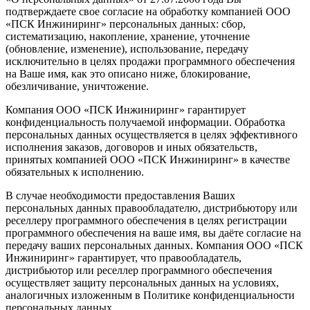
подтверждаете свое согласие на обработку компанией ООО
«ПСК Инжиниринг» персональных данных: сбор,
систематизацию, накопление, хранение, уточнение
(обновление, изменение), использование, передачу
исключительно в целях продажи программного обеспечения
на Ваше имя, как это описано ниже, блокирование,
обезличивание, уничтожение.
Компания ООО «ПСК Инжиниринг» гарантирует
конфиденциальность получаемой информации. Обработка
персональных данных осуществляется в целях эффективного
исполнения заказов, договоров и иных обязательств,
принятых компанией ООО «ПСК Инжиниринг» в качестве
обязательных к исполнению.
В случае необходимости предоставления Ваших
персональных данных правообладателю, дистрибьютору или
реселлеру программного обеспечения в целях регистрации
программного обеспечения на ваше имя, вы даёте согласие на
передачу ваших персональных данных. Компания ООО «ПСК
Инжиниринг» гарантирует, что правообладатель,
дистрибьютор или реселлер программного обеспечения
осуществляет защиту персональных данных на условиях,
аналогичных изложенным в Политике конфиденциальности
персональных данных.