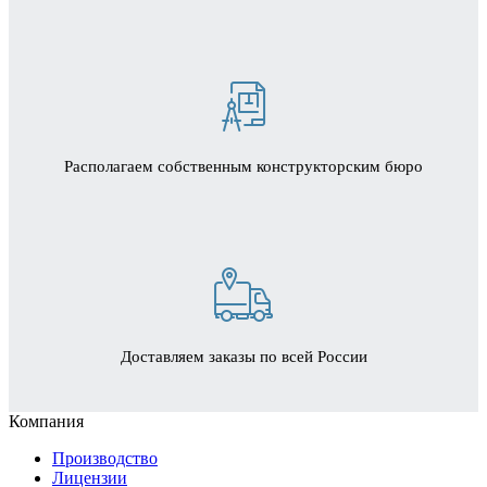
Располагаем собственным конструкторским бюро
Доставляем заказы по всей России
Компания
Производство
Лицензии