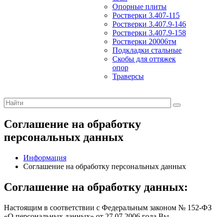
Опорные плиты
Ростверки 3.407-115
Ростверки 3.407.9-146
Ростверки 3.407.9-158
Ростверки 20006тм
Подкладки стальные
Скобы для оттяжек
опор
Траверсы
Соглашение на обработку
персональных данных
Информация
Соглашение на обработку персональных данных
Соглашение на обработку данных:
Настоящим в соответствии с Федеральным законом № 152-ФЗ
«О персональных данных» от 27.07.2006 года Вы