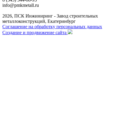
info@pmkmetall.ru
2026, ПСК Инжиниринг - Завод строительных
металлоконструкций, Екатеринбург
Соглашение на обработку персональных данных
Создание и продвижение сайта