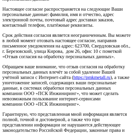
Настоящее согласие распространяется на следующие Ваши
персональные данные: фамилия, имя и отчество, адрес
электронной почты, почтовый адрес доставки заказов,
контактный телефон, платёжные реквизиты.
Срок действия согласия является неограниченным. Вы можете
в любой момент отозвать настоящее согласие, направив
письменное уведомления на адрес: 623700, Свердловская обл.,
г. Березовский, улица Кирова, дом 26, офис 10 с пометкой
«Отзыв согласия на обработку персональных данных».
Обращаем ваше внимание, что отзыв согласия на обработку
персональных данных влечёт за собой удаление Вашей
учётной записи с Интернет-сайта (
https://pmkmetall.ru
), а также
уничтожение записей, содержащих ваши персональные
данные, в системах обработки персональных данных
компании ООО «ПСК Инжиниринг», что может сделать
невозможным пользование интернет-сервисами
компании ООО «ПСК Инжиниринг».
Гарантирую, что представленная мной информация является
полной, точной и достоверной, а также что при
представлении информации не нарушаются действующее
законодательство Российской Федерации, законные права и