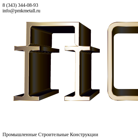
8 (343) 344-08-93
info@pmkmetall.ru
Промышленные Строительные Конструкции