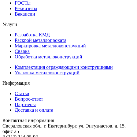
ГОСТы
Реквизиты
Вакансии
Услуги
Разработка КМД
Раскрой металлопроката
Маркировка металлоконструкций
Сварка
Обработка металлоконструкций
Комплектация ограждающими конструкциями
Упаковка металлоконструкций
Информация
Статьи
Вопрос-ответ
Партнеры
Доставка и оплата
Контактная информация
Свердловская обл., г. Екатеринбург, ул. Энтузиастов, д. 15,
офис 25
8 (343) 344-08-93