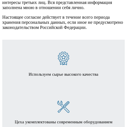
интересы третьих лиц. Вся представленная информация
заполнена мною в отношении себя лично.
Настоящее согласие действует в течение всего периода
хранения персональных данных, если иное не предусмотрено
законодательством Российской Федерации.
Используем сырье высокого качества
Цеха укомплектованы современным оборудованием