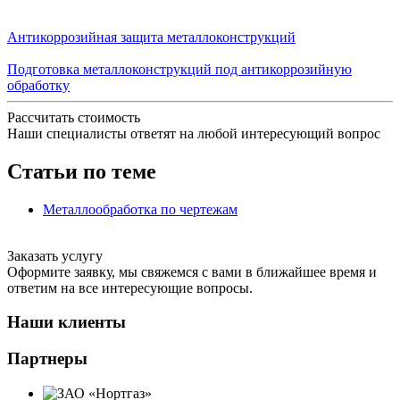
Антикоррозийная защита металлоконструкций
Подготовка металлоконструкций под антикоррозийную
обработку
Рассчитать стоимость
Наши специалисты ответят на любой интересующий вопрос
Статьи по теме
Металлообработка по чертежам
Заказать услугу
Оформите заявку, мы свяжемся с вами в ближайшее время и
ответим на все интересующие вопросы.
Наши клиенты
Партнеры