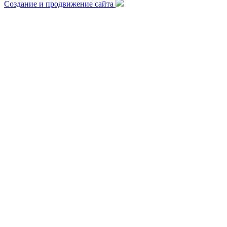
Создание и продвижение сайта