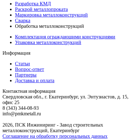
Разработка КМД
Раскрой металлопроката
Маркировка металлоконструкций
Сварка
Обработка металлоконструкций
Комплектация ограждающими конструкциями
Упаковка металлоконструкций
Информация
Статьи
Вопрос-ответ
Партнеры
Доставка и оплата
Контактная информация
Свердловская обл., г. Екатеринбург, ул. Энтузиастов, д. 15,
офис 25
8 (343) 344-08-93
info@pmkmetall.ru
2026, ПСК Инжиниринг - Завод строительных
металлоконструкций, Екатеринбург
Соглашение на обработку персональных данных