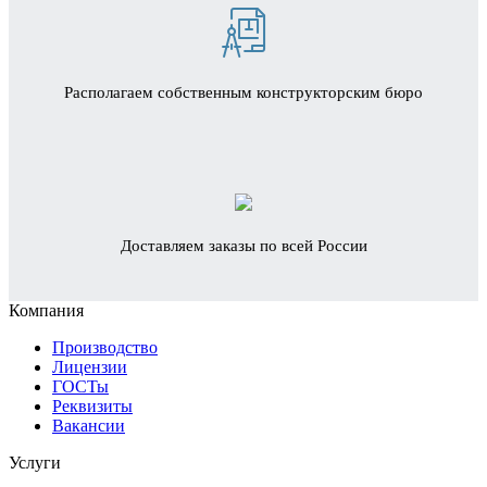
Располагаем собственным конструкторским бюро
Доставляем заказы по всей России
Компания
Производство
Лицензии
ГОСТы
Реквизиты
Вакансии
Услуги