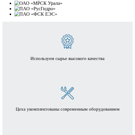
Используем сырье высокого качества
Цеха укомплектованы современным оборудованием