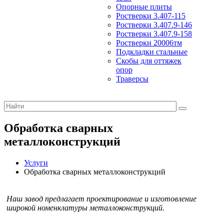
Опорные плиты
Ростверки 3.407-115
Ростверки 3.407.9-146
Ростверки 3.407.9-158
Ростверки 20006тм
Подкладки стальные
Скобы для оттяжек
опор
Траверсы
Обработка сварных
металлоконструкций
Услуги
Обработка сварных металлоконструкций
Наш завод предлагает проектирование и изготовление
широкой номенклатуры металлоконструкций.