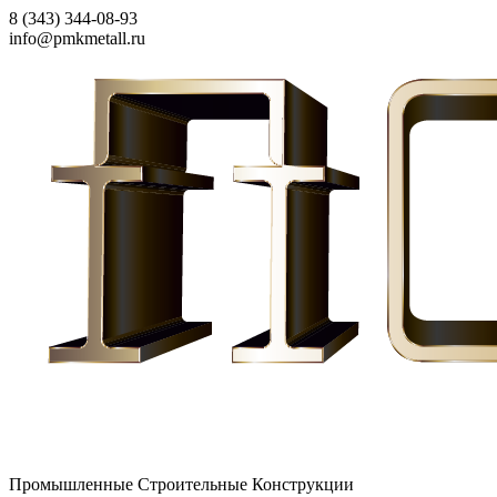
8 (343) 344-08-93
info@pmkmetall.ru
Промышленные Строительные Конструкции