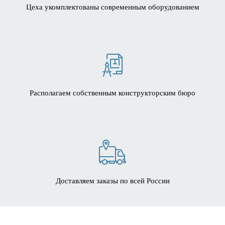
Цеха укомплектованы современным оборудованием
Располагаем собственным конструкторским бюро
Доставляем заказы по всей России