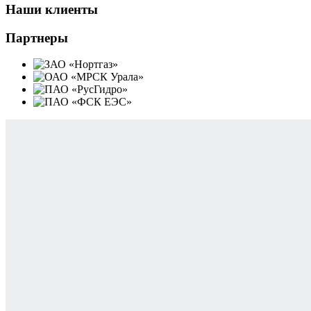
Наши клиенты
Партнеры