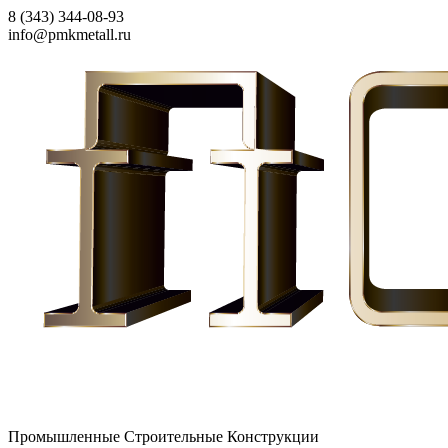
8 (343) 344-08-93
info@pmkmetall.ru
Промышленные Строительные Конструкции