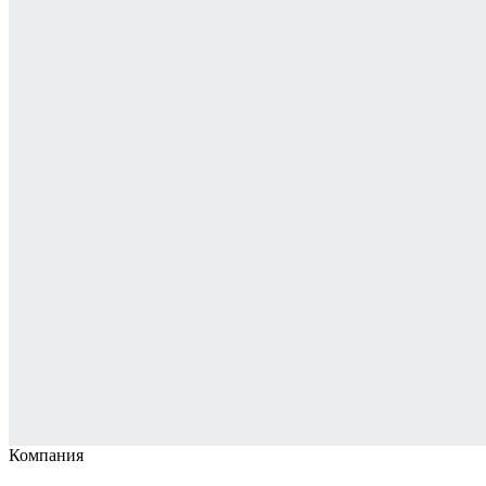
Компания