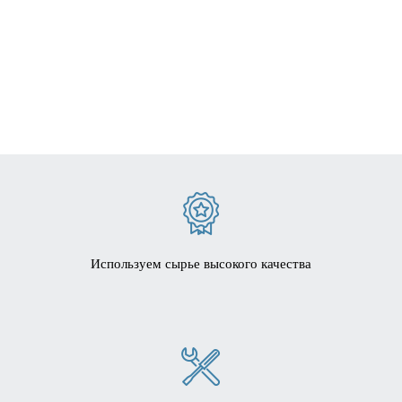
Используем сырье высокого качества