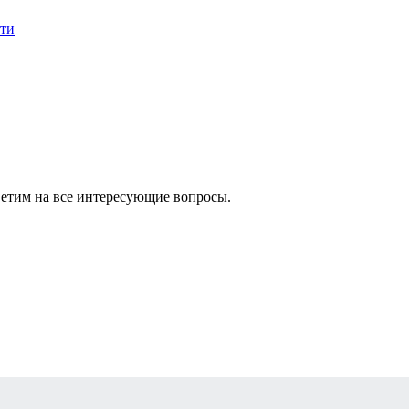
сти
ветим на все интересующие вопросы.