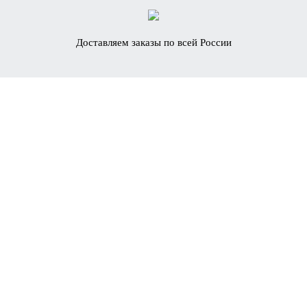
Доставляем заказы по всей России