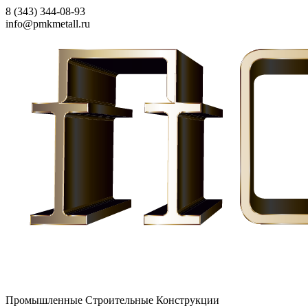
8 (343) 344-08-93
info@pmkmetall.ru
Промышленные Строительные Конструкции