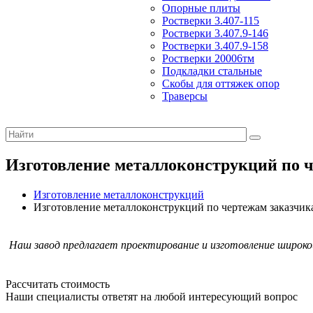
Опорные плиты
Ростверки 3.407-115
Ростверки 3.407.9-146
Ростверки 3.407.9-158
Ростверки 20006тм
Подкладки стальные
Скобы для оттяжек опор
Траверсы
Изготовление металлоконструкций по 
Изготовление металлоконструкций
Изготовление металлоконструкций по чертежам заказчик
Наш завод предлагает проектирование и изготовление широк
Рассчитать стоимость
Наши специалисты ответят на любой интересующий вопрос