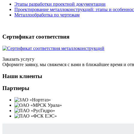
Этапы разработки проектной документации
Проектирование металлоконструкций: этапы и особенно
Металлообработка по чертежам
Сертификат соответствия
Заказать услугу
Оформите заявку, мы свяжемся с вами в ближайшее время и от
Наши клиенты
Партнеры