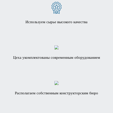
Используем сырье высокого качества
Цеха укомплектованы современным оборудованием
Располагаем собственным конструкторским бюро