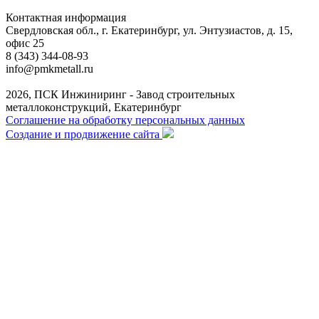
Контактная информация
Свердловская обл., г. Екатеринбург, ул. Энтузиастов, д. 15,
офис 25
8 (343) 344-08-93
info@pmkmetall.ru
2026, ПСК Инжиниринг - Завод строительных
металлоконструкций, Екатеринбург
Соглашение на обработку персональных данных
Создание и продвижение сайта