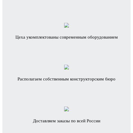
Цеха укомплектованы современным оборудованием
Располагаем собственным конструкторским бюро
Доставляем заказы по всей России