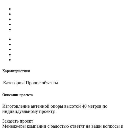
Характеристики
Категория:
Прочие объекты
Описание проекта
Изготовление антенной опоры высотой 40 метров по
индивидуальному проекту.
Заказать проект
Менеджеры компании с радостью ответят на ваши вопросы и