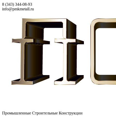
8 (343) 344-08-93
info@pmkmetall.ru
Промышленные Строительные Конструкции