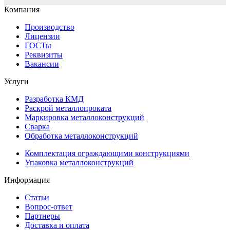
Компания
Производство
Лицензии
ГОСТы
Реквизиты
Вакансии
Услуги
Разработка КМД
Раскрой металлопроката
Маркировка металлоконструкций
Сварка
Обработка металлоконструкций
Комплектация ограждающими конструкциями
Упаковка металлоконструкций
Информация
Статьи
Вопрос-ответ
Партнеры
Доставка и оплата