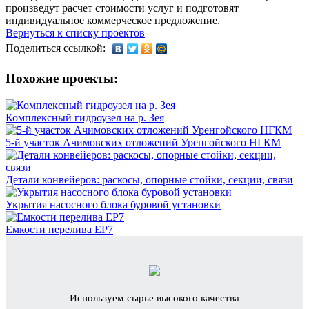
произведут расчет стоимости услуг и подготовят
индивидуальное коммерческое предложение.
Вернуться к списку проектов
Поделиться ссылкой:
Похожие проекты:
Комплексный гидроузел на р. Зея
5-й участок Ачимовских отложений Уренгойского НГКМ
Детали конвейеров: раскосы, опорные стойки, секции, связи
Укрытия насосного блока буровой установки
Емкости перелива ЕР7
Используем сырье высокого качества