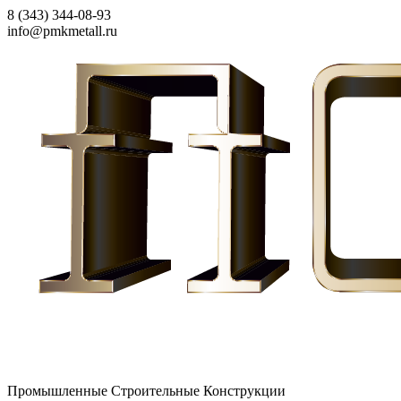
8 (343) 344-08-93
info@pmkmetall.ru
Промышленные Строительные Конструкции