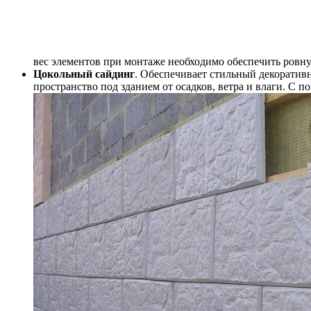
вес элементов при монтаже необходимо обеспечить ровн
Цокольный сайдинг
. Обеспечивает стильный декоратив
пространство под зданием от осадков, ветра и влаги. С 