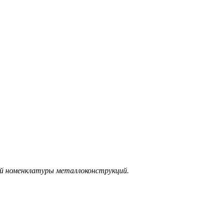
ой номенклатуры металлоконструкций.