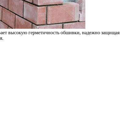
ивает высокую герметичность обшивки, надежно защищая
я.