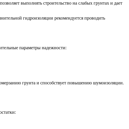
позволяет выполнять строительство на слабых грунтах и дает
лнительной гидроизоляции рекомендуется проводить
нительные параметры надежности:
ромерзанию грунта и способствует повышению шумоизоляции.
остатки: