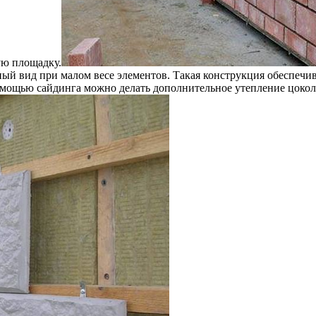
ую площадку.
ный вид при малом весе элементов. Такая конструкция обеспеч
помощью сайдинга можно делать дополнительное утепление цокол