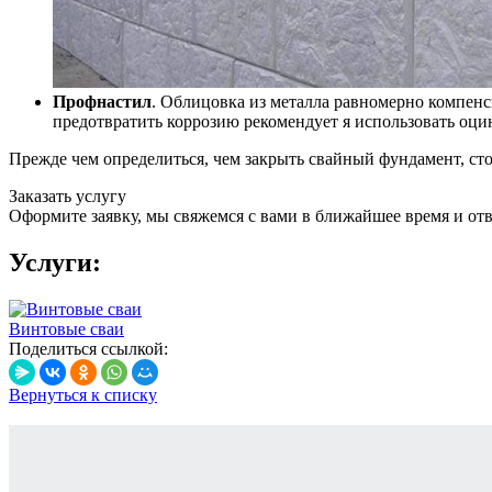
Профнастил
. Облицовка из металла равномерно компенс
предотвратить коррозию рекомендует я использовать оц
Прежде чем определиться, чем закрыть свайный фундамент, ст
Заказать услугу
Оформите заявку, мы свяжемся с вами в ближайшее время и от
Услуги:
Винтовые сваи
Поделиться ссылкой:
Вернуться к списку