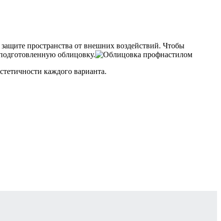
 защите пространства от внешних воздействий. Чтобы
 подготовленную облицовку.
стетичности каждого варианта.