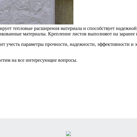
ирует тепловые расширения материала и способствует надежной
инкованные материалы. Крепление листов выполняют на заранее
оит учесть параметры прочности, надежности, эффективности и э
ветим на все интересующие вопросы.