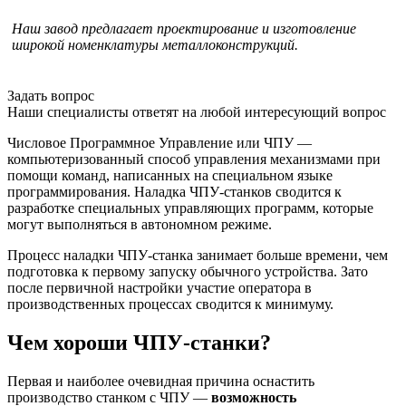
Наш завод предлагает проектирование и изготовление
широкой номенклатуры металлоконструкций.
Задать вопрос
Наши специалисты ответят на любой интересующий вопрос
Числовое Программное Управление или ЧПУ —
компьютеризованный способ управления механизмами при
помощи команд, написанных на специальном языке
программирования. Наладка ЧПУ-станков сводится к
разработке специальных управляющих программ, которые
могут выполняться в автономном режиме.
Процесс наладки ЧПУ-станка занимает больше времени, чем
подготовка к первому запуску обычного устройства. Зато
после первичной настройки участие оператора в
производственных процессах сводится к минимуму.
Чем хороши ЧПУ-станки?
Первая и наиболее очевидная причина оснастить
производство станком с ЧПУ —
возможность