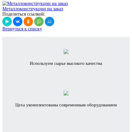
Металлоконструкции на заказ
Поделиться ссылкой:
Вернуться к списку
Используем сырье высокого качества
Цеха укомплектованы современным оборудованием