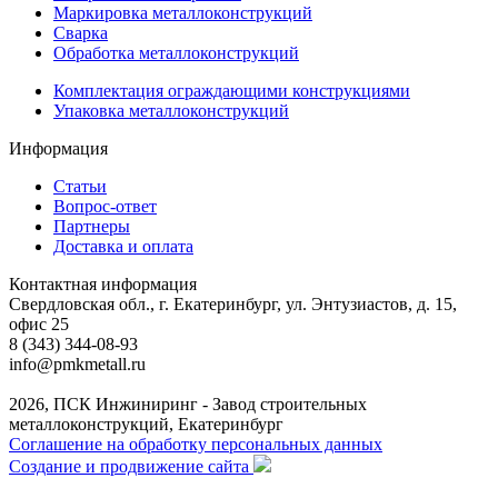
Маркировка металлоконструкций
Сварка
Обработка металлоконструкций
Комплектация ограждающими конструкциями
Упаковка металлоконструкций
Информация
Статьи
Вопрос-ответ
Партнеры
Доставка и оплата
Контактная информация
Свердловская обл., г. Екатеринбург, ул. Энтузиастов, д. 15,
офис 25
8 (343) 344-08-93
info@pmkmetall.ru
2026, ПСК Инжиниринг - Завод строительных
металлоконструкций, Екатеринбург
Соглашение на обработку персональных данных
Создание и продвижение сайта