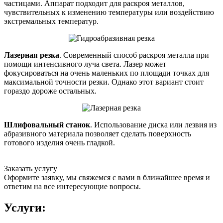
частицами. Аппарат подходит для раскроя металлов,
чувствительных к изменению температуры или воздействию
экстремальных температур.
Лазерная резка
. Современный способ раскроя металла при
помощи интенсивного луча света. Лазер может
фокусироваться на очень маленьких по площади точках для
максимальной точности резки. Однако этот вариант стоит
гораздо дороже остальных.
Шлифовальный станок
. Использование диска или лезвия из
абразивного материала позволяет сделать поверхность
готового изделия очень гладкой.
Заказать услугу
Оформите заявку, мы свяжемся с вами в ближайшее время и
ответим на все интересующие вопросы.
Услуги: