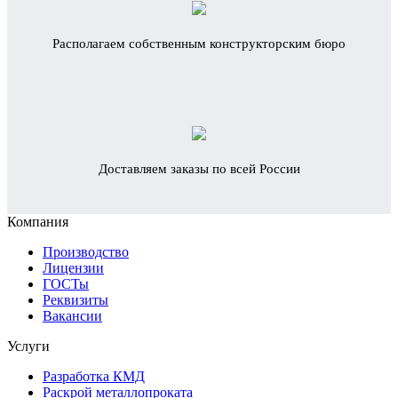
Располагаем собственным конструкторским бюро
Доставляем заказы по всей России
Компания
Производство
Лицензии
ГОСТы
Реквизиты
Вакансии
Услуги
Разработка КМД
Раскрой металлопроката