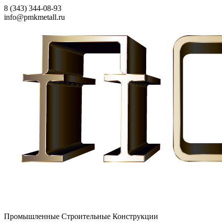
8 (343) 344-08-93
info@pmkmetall.ru
Промышленные Строительные Конструкции