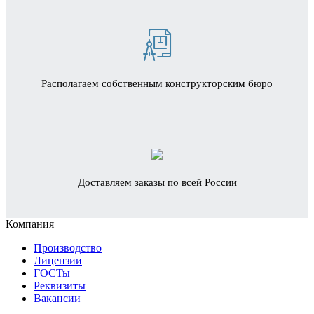
Располагаем собственным конструкторским бюро
Доставляем заказы по всей России
Компания
Производство
Лицензии
ГОСТы
Реквизиты
Вакансии