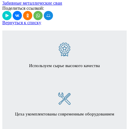
Забивные металлические сваи
Поделиться ссылкой:
Вернуться к списку
Используем сырье высокого качества
Цеха укомплектованы современным оборудованием