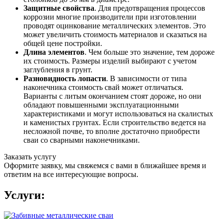
Защитные свойства
. Для предотвращения процессов
коррозии многие производители при изготовлении
проводят оцинкование металлических элементов. Это
может увеличить стоимость материалов и сказаться на
общей цене постройки.
Длина элементов
. Чем больше это значение, тем дороже
их стоимость. Размеры изделий выбирают с учетом
заглубления в грунт.
Разновидность лопасти
. В зависимости от типа
наконечника стоимость свай может отличаться.
Варианты с литым окончанием стоят дороже, но они
обладают повышенными эксплуатационными
характеристиками и могут использоваться на скалистых
и каменистых грунтах. Если строительство ведется на
несложной почве, то вполне достаточно приобрести
сваи со сварными наконечниками.
Заказать услугу
Оформите заявку, мы свяжемся с вами в ближайшее время и
ответим на все интересующие вопросы.
Услуги: