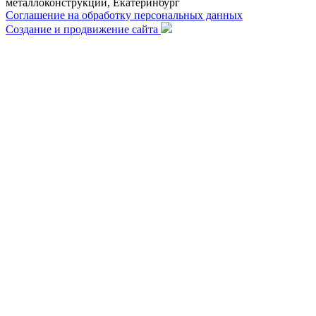
металлоконструкций, Екатеринбург
Соглашение на обработку персональных данных
Создание и продвижение сайта