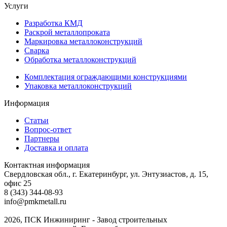
Услуги
Разработка КМД
Раскрой металлопроката
Маркировка металлоконструкций
Сварка
Обработка металлоконструкций
Комплектация ограждающими конструкциями
Упаковка металлоконструкций
Информация
Статьи
Вопрос-ответ
Партнеры
Доставка и оплата
Контактная информация
Свердловская обл., г. Екатеринбург, ул. Энтузиастов, д. 15,
офис 25
8 (343) 344-08-93
info@pmkmetall.ru
2026, ПСК Инжиниринг - Завод строительных