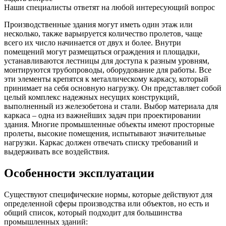
Наши специалисты ответят на любой интересующий вопрос
Производственные здания могут иметь один этаж или
несколько, также варьируется количество пролетов, чаще
всего их число начинается от двух и более. Внутри
помещений могут размещаться ограждения и площадки,
устанавливаются лестницы для доступа к разным уровням,
монтируются трубопроводы, оборудование для работы. Все
эти элементы крепятся к металлическому каркасу, который
принимает на себя основную нагрузку. Он представляет собой
целый комплекс надежных несущих конструкций,
выполненный из железобетона и стали. Выбор материала для
каркаса – одна из важнейших задач при проектировании
здания. Многие промышленные объекты имеют просторные
пролеты, высокие помещения, испытывают значительные
нагрузки. Каркас должен отвечать списку требований и
выдерживать все воздействия.
Особенности эксплуатации
Существуют специфические нормы, которые действуют для
определенной сферы производства или объектов, но есть и
общий список, который подходит для большинства
промышленных зданий: