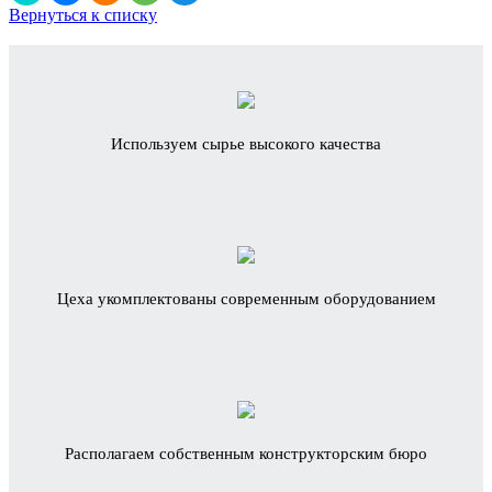
Вернуться к списку
Используем сырье высокого качества
Цеха укомплектованы современным оборудованием
Располагаем собственным конструкторским бюро