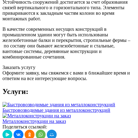
Устойчивость сооружений достигается за счет образования
связей вертикального и горизонтального типа. Элементы
привариваются к закладным частям колонн во время
монтажных работ.
В качестве современных несущих конструкций в
промышленном здании могут быть использованы
железобетонные балки и перекрытия, стропильные фермы –
по составу они бывают железобетонные и стальные,
вантовые системы, деревянные конструкции и
комбинированные сочетания.
Заказать услугу
Оформите заявку, мы свяжемся с вами в ближайшее время и
ответим на все интересующие вопросы.
Услуги:
Быстровозводимые здания из металлоконструкций
Металлоконструкции на заказ
Поделиться ссылкой: