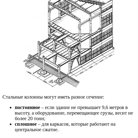
Стальные колонны могут иметь разное сечение:
постоянное
– если здание не превышает 9,6 метров в
высоту, а оборудование, перемещающее грузы, весит не
более 20 тонн;
сплошное
– для каркасов, которые работают на
центральное сжатие.