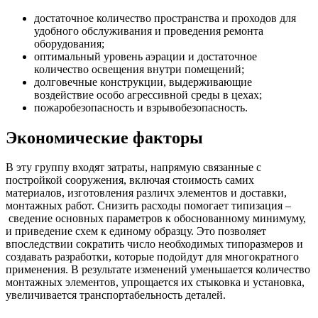
достаточное количество пространства и проходов для
удобного обслуживания и проведения ремонта
оборудования;
оптимальный уровень аэрации и достаточное
количество освещения внутри помещений;
долговечные конструкции, выдерживающие
воздействие особо агрессивной среды в цехах;
пожаробезопасность и взрывобезопасность.
Экономические факторы
В эту группу входят затраты, напрямую связанные с
постройкой сооружения, включая стоимость самих
материалов, изготовления различх элементов и доставки,
монтажных работ. Снизить расходы помогает типизация –
сведение основных параметров к обоснованному минимуму,
и приведение схем к единому образцу. Это позволяет
впоследствии сократить число необходимых типоразмеров и
создавать разработки, которые подойдут для многократного
применения. В результате изменений уменьшается количество
монтажных элементов, упрощается их стыковка и установка,
увеличивается транспортабельность деталей.