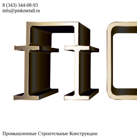
8 (343) 344-08-93
info@pmkmetall.ru
Промышленные Строительные Конструкции