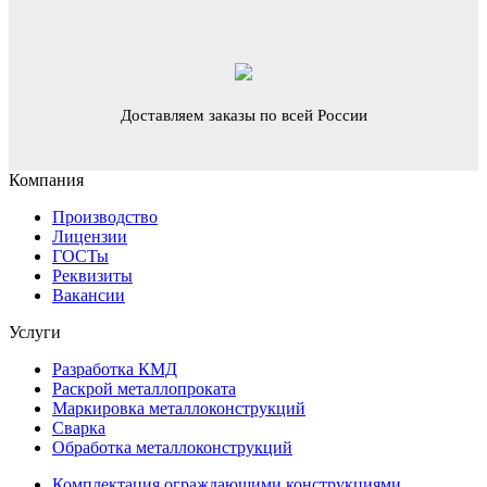
Доставляем заказы по всей России
Компания
Производство
Лицензии
ГОСТы
Реквизиты
Вакансии
Услуги
Разработка КМД
Раскрой металлопроката
Маркировка металлоконструкций
Сварка
Обработка металлоконструкций
Комплектация ограждающими конструкциями