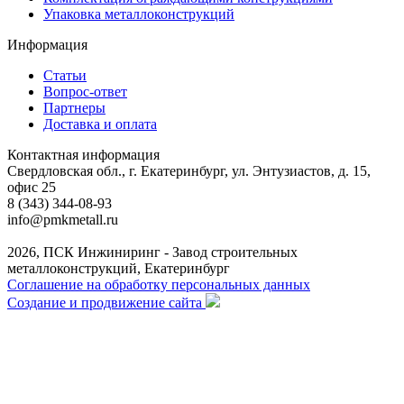
Упаковка металлоконструкций
Информация
Статьи
Вопрос-ответ
Партнеры
Доставка и оплата
Контактная информация
Свердловская обл., г. Екатеринбург, ул. Энтузиастов, д. 15,
офис 25
8 (343) 344-08-93
info@pmkmetall.ru
2026, ПСК Инжиниринг - Завод строительных
металлоконструкций, Екатеринбург
Соглашение на обработку персональных данных
Создание и продвижение сайта