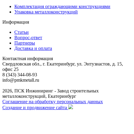
Комплектация ограждающими конструкциями
Упаковка металлоконструкций
Информация
Статьи
Вопрос-ответ
Партнеры
Доставка и оплата
Контактная информация
Свердловская обл., г. Екатеринбург, ул. Энтузиастов, д. 15,
офис 25
8 (343) 344-08-93
info@pmkmetall.ru
2026, ПСК Инжиниринг - Завод строительных
металлоконструкций, Екатеринбург
Соглашение на обработку персональных данных
Создание и продвижение сайта