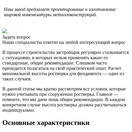
Наш завод предлагает проектирование и изготовление
широкой номенклатуры металлоконструкций.
Задать вопрос
Наши специалисты ответят на любой интересующий вопрос
В процессе строительства застройщик регулярно сталкивается
с ситуациями, в которых нельзя применять какие-то
стандартные, общие рекомендации. Слишком часто
приходится полагаться на свой практический опыт. Расчет
минимальной высоты ростверка для фундамента — один из
таких случаев.
В данной статье мы кратко рассмотрим все условия, которые
нужно учитывать при сооружении ростверка. Главное —
помните, что мы даем лишь общие рекомендации. В каждом
конкретном случае высота ростверка должна рассчитываться
индивидуально.
Основные характеристики