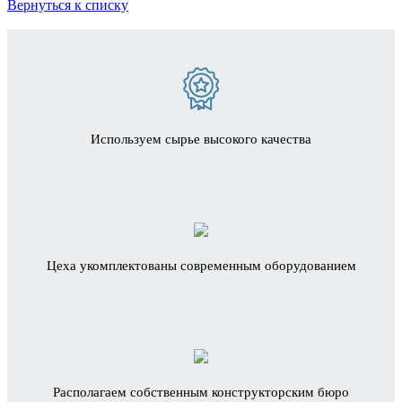
Вернуться к списку
Используем сырье высокого качества
Цеха укомплектованы современным оборудованием
Располагаем собственным конструкторским бюро