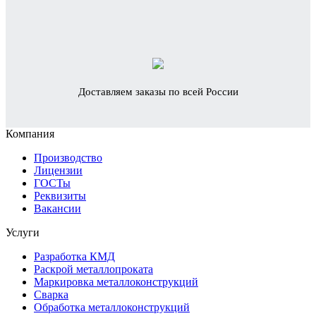
Доставляем заказы по всей России
Компания
Производство
Лицензии
ГОСТы
Реквизиты
Вакансии
Услуги
Разработка КМД
Раскрой металлопроката
Маркировка металлоконструкций
Сварка
Обработка металлоконструкций