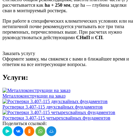
рассчитывается как
ha + 250 мм
, где ha — глубина заделки
сваи в монтируемый ростверк.
При работе в специфических климатических условиях или на
нетипичной почве рекомендуется учитывать все три типа
переменных, перечисленных выше. При расчетах нужно
руководствоваться действующими
СНиП
и
СП
.
Заказать услугу
Оформите заявку, мы свяжемся с вами в ближайшее время и
ответим на все интересующие вопросы.
Услуги:
Металлоконструкции на заказ
Ростверки 3.407-115 двухсвайных фундаментов
Ростверки 3.407-115 четырехсвайных фундаментов
Поделиться ссылкой: