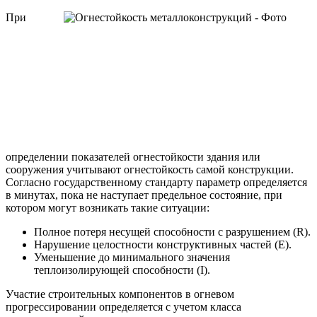
При
определении показателей огнестойкости здания или
сооружения учитывают огнестойкость самой конструкции.
Согласно государственному стандарту параметр определяется
в минутах, пока не наступает предельное состояние, при
котором могут возникать такие ситуации:
Полное потеря несущей способности с разрушением (R).
Нарушение целостности конструктивных частей (E).
Уменьшение до минимального значения
теплоизолирующей способности (I).
Участие строительных компонентов в огневом
прогрессировании определяется с учетом класса