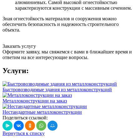
алюминиевых. Самой высокой огнестойкостью
характеризуются конструкции с массивным сечением.
Зная огнестойкость материалов и сооружения можно
обеспечить безопасность и надежность строительного
объекта.
Заказать услугу
Оформите заявку, мы свяжемся с вами в ближайшее время и
ответим на все интересующие вопросы.
Услуги:
Быстровозводимые здания из металлоконструкций
Металлоконструкции на заказ
Нестандартные металлоконструкции
Поделиться ссылкой:
Вернуться к списку