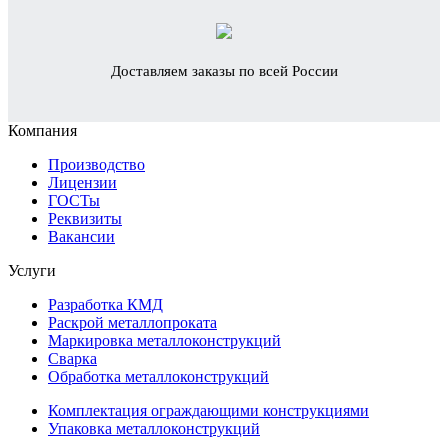
Доставляем заказы по всей России
Компания
Производство
Лицензии
ГОСТы
Реквизиты
Вакансии
Услуги
Разработка КМД
Раскрой металлопроката
Маркировка металлоконструкций
Сварка
Обработка металлоконструкций
Комплектация ограждающими конструкциями
Упаковка металлоконструкций