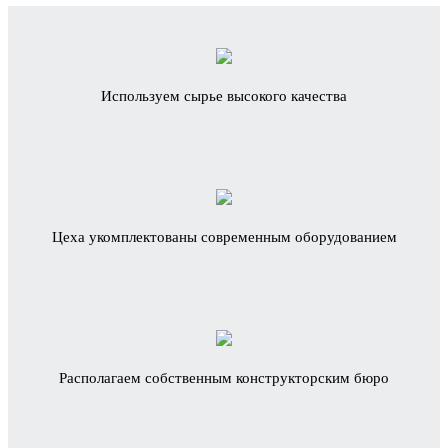
Используем сырье высокого качества
Цеха укомплектованы современным оборудованием
Располагаем собственным конструкторским бюро