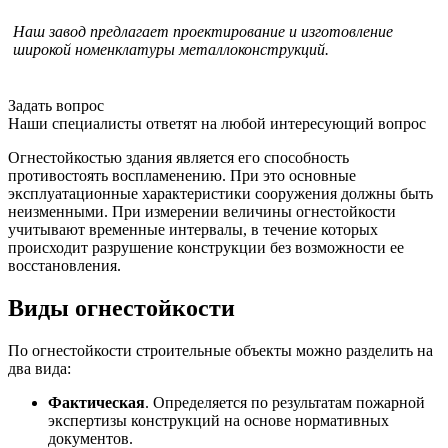
Наш завод предлагает проектирование и изготовление
широкой номенклатуры металлоконструкций.
Задать вопрос
Наши специалисты ответят на любой интересующий вопрос
Огнестойкостью здания является его способность
противостоять воспламенению. При это основные
эксплуатационные характеристики сооружения должны быть
неизменными. При измерении величины огнестойкости
учитывают временные интервалы, в течение которых
происходит разрушение конструкции без возможности ее
восстановления.
Виды огнестойкости
По огнестойкости строительные объекты можно разделить на
два вида:
Фактическая
. Определяется по результатам пожарной
экспертизы конструкций на основе нормативных
документов.