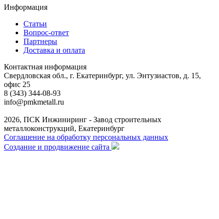
Информация
Статьи
Вопрос-ответ
Партнеры
Доставка и оплата
Контактная информация
Свердловская обл., г. Екатеринбург, ул. Энтузиастов, д. 15,
офис 25
8 (343) 344-08-93
info@pmkmetall.ru
2026, ПСК Инжиниринг - Завод строительных
металлоконструкций, Екатеринбург
Соглашение на обработку персональных данных
Создание и продвижение сайта