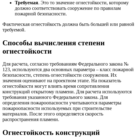
Требуемая
. Это то значение огнестойкости, которому
должно соответствовать сооружение по правилам
пожарной безопасности.
Фактическая огнестойкость должна быть большей или равной
требуемой.
Способы вычисления степени
огнестойкости
Для расчета, согласно требованиям Федерального закона №
123, используются два основных параметра – класс пожарной
безопасности, степень огнестойкости сооружения. Их
значения оценивают на проектном этапе. На показатель
огнестойкости могут влиять время сопротивления
конструкций открытому пламени. Для расчета используются
требования указанного Федерального закона. Для
определения пожароопасности учитываются параметры
пожароопасности используемых при строительстве
материалов. После этого определяется скорость
распространения пламени.
Огнестойкость конструкций