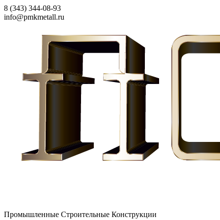
8 (343) 344-08-93
info@pmkmetall.ru
Промышленные Строительные Конструкции