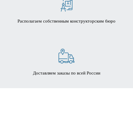
Располагаем собственным конструкторским бюро
Доставляем заказы по всей России