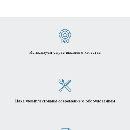
Используем сырье высокого качества
Цеха укомплектованы современным оборудованием