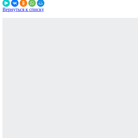
Вернуться к списку