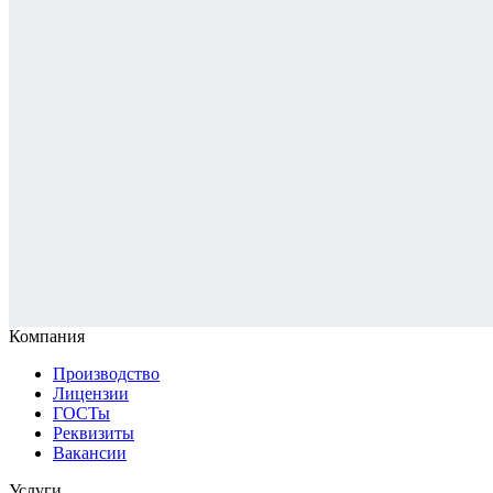
Компания
Производство
Лицензии
ГОСТы
Реквизиты
Вакансии
Услуги