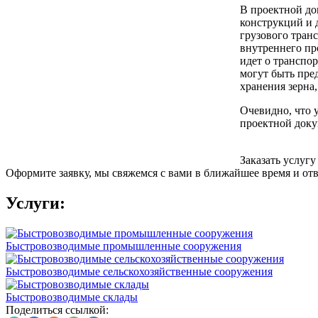
В проектной до
конструкций и 
грузового тран
внутреннего пр
идет о транспор
могут быть пре
хранения зерна
Очевидно, что 
проектной доку
Заказать услугу
Оформите заявку, мы свяжемся с вами в ближайшее время и от
Услуги:
Быстровозводимые промышленные сооружения
Быстровозводимые сельскохозяйственные сооружения
Быстровозводимые склады
Поделиться ссылкой: