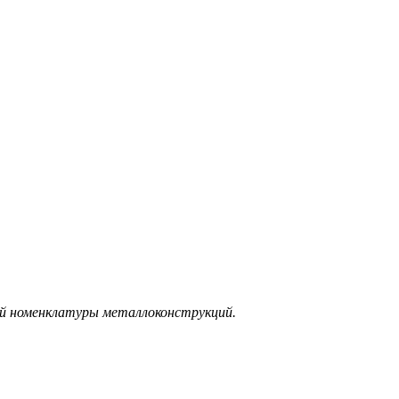
ой номенклатуры металлоконструкций.