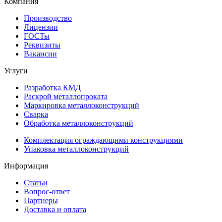
Компания
Производство
Лицензии
ГОСТы
Реквизиты
Вакансии
Услуги
Разработка КМД
Раскрой металлопроката
Маркировка металлоконструкций
Сварка
Обработка металлоконструкций
Комплектация ограждающими конструкциями
Упаковка металлоконструкций
Информация
Статьи
Вопрос-ответ
Партнеры
Доставка и оплата