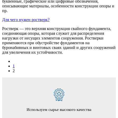
буквенные, графические или цифровые обозначения,
описывающие материалы, особенности конструкции опоры и
пр.
Для чего нужен ростверк?
Ростверк — это верхняя конструкция свайного фундамента,
соединяющая опоры, которая служит для распределения
нагрузки от несущих элементов сооружения. Ростверки
применяются при обустройстве фундаментов на
буронабивных и винтовых сваях зданий и других сооружений
для увеличения их устойчивости.
1
2
Используем сырье высокого качества