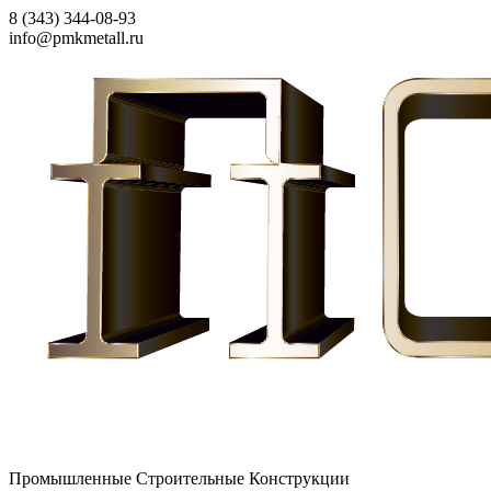
8 (343) 344-08-93
info@pmkmetall.ru
Промышленные Строительные Конструкции