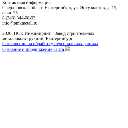
Контактная информация
Свердловская обл., г. Екатеринбург, ул. Энтузиастов, д. 15,
офис 25
8 (343) 344-08-93
info@pmkmetall.ru
2026, ПСК Инжиниринг - Завод строительных
металлоконструкций, Екатеринбург
Соглашение на обработку персональных данных
Создание и продвижение сайта