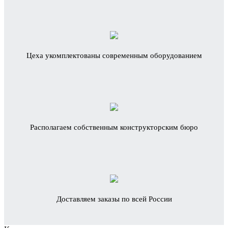
Цеха укомплектованы современным оборудованием
Располагаем собственным конструкторским бюро
Доставляем заказы по всей России