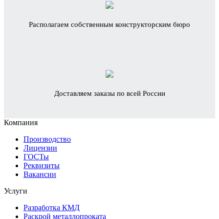
Располагаем собственным конструкторским бюро
Доставляем заказы по всей России
Компания
Производство
Лицензии
ГОСТы
Реквизиты
Вакансии
Услуги
Разработка КМД
Раскрой металлопроката