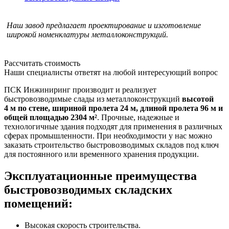
Наш завод предлагает проектирование и изготовление
широкой номенклатуры металлоконструкций.
Рассчитать стоимость
Наши специалисты ответят на любой интересующий вопрос
ПСК Инжиниринг производит и реализует
быстровозводимые слады из металлоконструкций
высотой
4 м по стене, шириной пролета 24 м, длиной пролета 96 м и
общей площадью 2304 м²
. Прочные, надежные и
технологичные здания подходят для применения в различных
сферах промышленности. При необходимости у нас можно
заказать строительство быстровозводимых складов под ключ
для постоянного или временного хранения продукции.
Эксплуатационные преимущества
быстровозводимых складских
помещений:
Высокая скорость строительства.