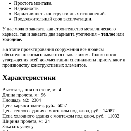
Простота монтажа.
Надежность.
Вариативность конструктивных исполнений.
Продолжительный срок эксплуатации.
У нас можно заказать как строительство металлического
каркаса, так и заказать два варианта утепления –
теплое
или
холодное
.
На этапе проектирования сооружения все нюансы
обязательно согласовываются с заказчиком. Только после
утверждения всей документации специалисты приступают к
производству конструктивных элементов.
Характеристики
Высота здания по стене, м: 4
Длина пролета, м: 96
Площадь, м2: 2304
Цена каркаса здания, руб.: 6057
Цена теплого здания с монтажом под ключ, руб.: 14987
Цена холодного здания с монтажом под ключ, руб.: 11032
Ширина пролета, м: 24
Заказать услугу