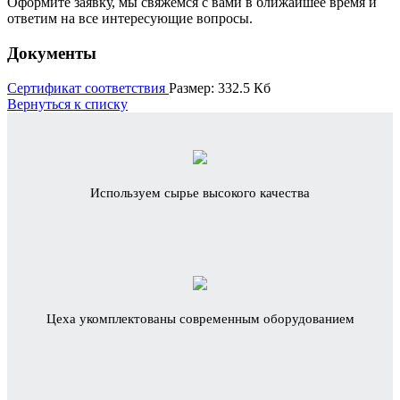
Оформите заявку, мы свяжемся с вами в ближайшее время и
ответим на все интересующие вопросы.
Документы
Сертификат соответствия
Размер: 332.5 Кб
Вернуться к списку
Используем сырье высокого качества
Цеха укомплектованы современным оборудованием