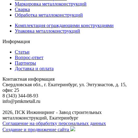
Маркировка металлоконструкций
Сварка
Обработка металлоконструкций
Комплектация ограждающими конструкциями
Упаковка металлоконструкций
Информация
Статьи
Вопрос-ответ
Партнеры
Доставка и оплата
Контактная информация
Свердловская обл., г. Екатеринбург, ул. Энтузиастов, д. 15,
офис 25
8 (343) 344-08-93
info@pmkmetall.ru
2026, ПСК Инжиниринг - Завод строительных
металлоконструкций, Екатеринбург
Соглашение на обработку персональных данных
Создание и продвижение сайта