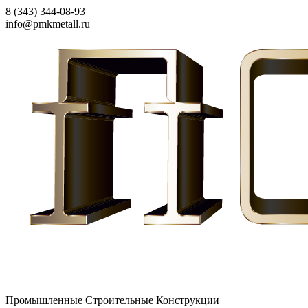
8 (343) 344-08-93
info@pmkmetall.ru
Промышленные Строительные Конструкции