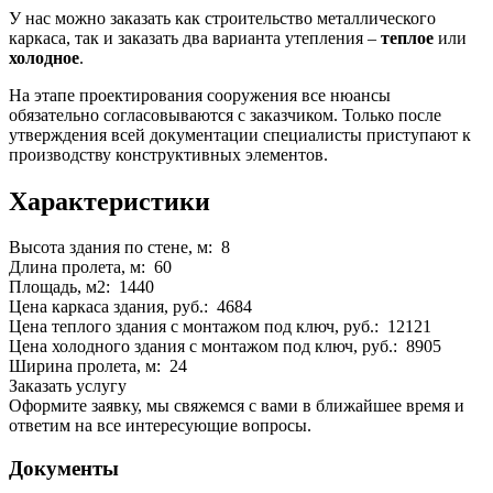
У нас можно заказать как строительство металлического
каркаса, так и заказать два варианта утепления –
теплое
или
холодное
.
На этапе проектирования сооружения все нюансы
обязательно согласовываются с заказчиком. Только после
утверждения всей документации специалисты приступают к
производству конструктивных элементов.
Характеристики
Высота здания по стене, м: 8
Длина пролета, м: 60
Площадь, м2: 1440
Цена каркаса здания, руб.: 4684
Цена теплого здания с монтажом под ключ, руб.: 12121
Цена холодного здания с монтажом под ключ, руб.: 8905
Ширина пролета, м: 24
Заказать услугу
Оформите заявку, мы свяжемся с вами в ближайшее время и
ответим на все интересующие вопросы.
Документы