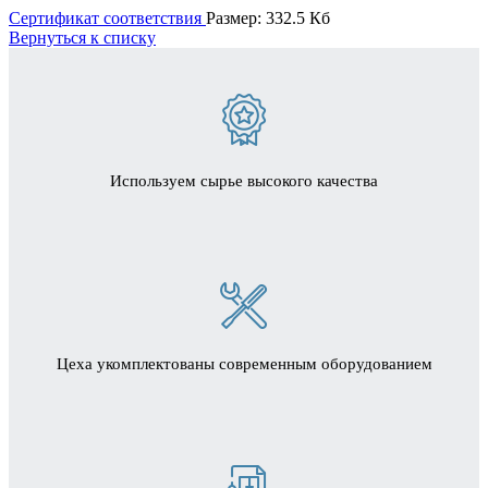
Сертификат соответствия
Размер: 332.5 Кб
Вернуться к списку
Используем сырье высокого качества
Цеха укомплектованы современным оборудованием