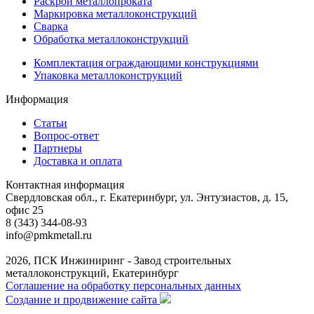
Раскрой металлопроката
Маркировка металлоконструкций
Сварка
Обработка металлоконструкций
Комплектация ограждающими конструкциями
Упаковка металлоконструкций
Информация
Статьи
Вопрос-ответ
Партнеры
Доставка и оплата
Контактная информация
Свердловская обл., г. Екатеринбург, ул. Энтузиастов, д. 15,
офис 25
8 (343) 344-08-93
info@pmkmetall.ru
2026, ПСК Инжиниринг - Завод строительных
металлоконструкций, Екатеринбург
Соглашение на обработку персональных данных
Создание и продвижение сайта