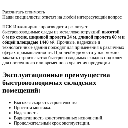
Рассчитать стоимость
Наши специалисты ответят на любой интересующий вопрос
ПСК Инжиниринг производит и реализует
быстровозводимые слады из металлоконструкций
высотой
8 м по стене, шириной пролета 24 м, длиной пролета 60 м и
общей площадью 1440 м²
. Прочные, надежные и
технологичные здания подходят для применения в различных
сферах промышленности. При необходимости у нас можно
заказать строительство быстровозводимых складов под ключ
для постоянного или временного хранения продукции.
Эксплуатационные преимущества
быстровозводимых складских
помещений:
Высокая скорость строительства.
Простота монтажа.
Надежность.
Вариативность конструктивных исполнений.
Продолжительный срок эксплуатации.