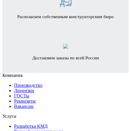
Располагаем собственным конструкторским бюро
Доставляем заказы по всей России
Компания
Производство
Лицензии
ГОСТы
Реквизиты
Вакансии
Услуги
Разработка КМД