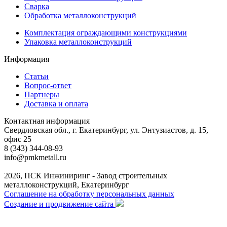
Сварка
Обработка металлоконструкций
Комплектация ограждающими конструкциями
Упаковка металлоконструкций
Информация
Статьи
Вопрос-ответ
Партнеры
Доставка и оплата
Контактная информация
Свердловская обл., г. Екатеринбург, ул. Энтузиастов, д. 15,
офис 25
8 (343) 344-08-93
info@pmkmetall.ru
2026, ПСК Инжиниринг - Завод строительных
металлоконструкций, Екатеринбург
Соглашение на обработку персональных данных
Создание и продвижение сайта