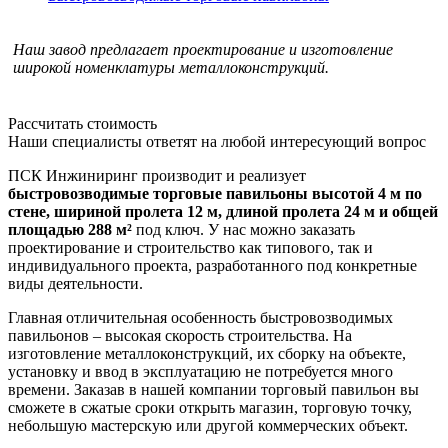
Наш завод предлагает проектирование и изготовление
широкой номенклатуры металлоконструкций.
Рассчитать стоимость
Наши специалисты ответят на любой интересующий вопрос
ПСК Инжиниринг производит и реализует
быстровозводимые торговые павильоны высотой 4 м по
стене, шириной пролета 12 м, длиной пролета 24 м и общей
площадью 288 м²
под ключ. У нас можно заказать
проектирование и строительство как типового, так и
индивидуального проекта, разработанного под конкретные
виды деятельности.
Главная отличительная особенность быстровозводимых
павильонов – высокая скорость строительства. На
изготовление металлоконструкций, их сборку на объекте,
установку и ввод в эксплуатацию не потребуется много
времени. Заказав в нашей компании торговый павильон вы
сможете в сжатые сроки открыть магазин, торговую точку,
небольшую мастерскую или другой коммерческих объект.