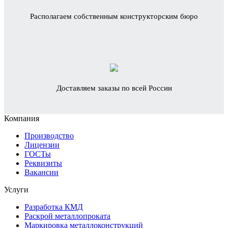
Располагаем собственным конструкторским бюро
Доставляем заказы по всей России
Компания
Производство
Лицензии
ГОСТы
Реквизиты
Вакансии
Услуги
Разработка КМД
Раскрой металлопроката
Маркировка металлоконструкций