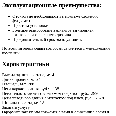
Эксплуатационные преимущества:
Отсутствие необходимости в монтаже сложного
фундамента.
Простота установки.
Большое разнообразие вариантов внутренней
планировки и внешнего дизайна.
Продолжительный срок эксплуатации.
По всем интересующим вопросам свяжитесь с менеджерами
компании.
Характеристики
Высота здания по стене, м: 4
Длина пролета, м: 24
Площадь, м2: 288
Цена каркаса здания, руб.: 1138
Цена теплого здания с монтажом под ключ, руб.: 2990
Цена холодного здания с монтажом под ключ, руб.: 2328
Ширина пролета, м: 12
Заказать услугу
Оформите заявку, мы свяжемся с вами в ближайшее время и