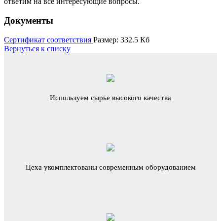
ответим на все интересующие вопросы.
Документы
Сертификат соответствия
Размер: 332.5 Кб
Вернуться к списку
Используем сырье высокого качества
Цеха укомплектованы современным оборудованием