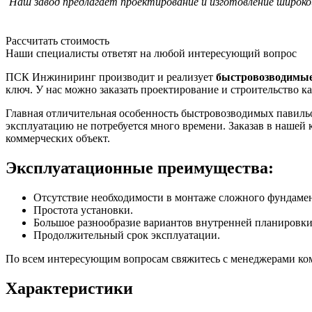
Наш завод предлагает проектирование и изготовление широк
Рассчитать стоимость
Наши специалисты ответят на любой интересующий вопрос
ПСК Инжиниринг производит и реализует
быстровозводимые 
ключ. У нас можно заказать проектирование и строительство к
Главная отличительная особенность быстровозводимых павильон
эксплуатацию не потребуется много времени. Заказав в нашей
коммерческих объект.
Эксплуатационные преимущества:
Отсутствие необходимости в монтаже сложного фундамен
Простота установки.
Большое разнообразие вариантов внутренней планировки
Продолжительный срок эксплуатации.
По всем интересующим вопросам свяжитесь с менеджерами ко
Характеристики