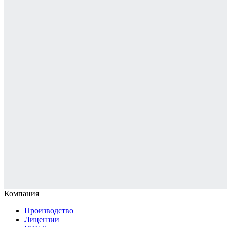
Компания
Производство
Лицензии