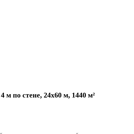
м по стене, 24х60 м, 1440 м²