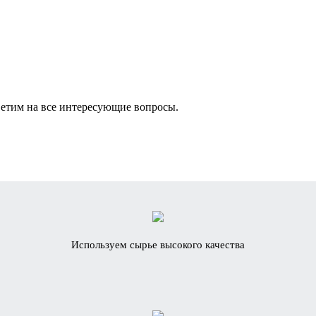
ветим на все интересующие вопросы.
Используем сырье высокого качества