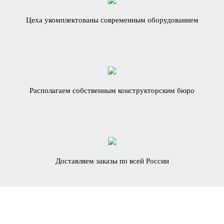
Цеха укомплектованы современным оборудованием
Располагаем собственным конструкторским бюро
Доставляем заказы по всей России