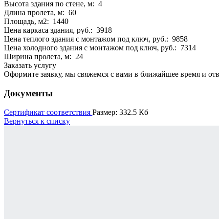
Высота здания по стене, м: 4
Длина пролета, м: 60
Площадь, м2: 1440
Цена каркаса здания, руб.: 3918
Цена теплого здания с монтажом под ключ, руб.: 9858
Цена холодного здания с монтажом под ключ, руб.: 7314
Ширина пролета, м: 24
Заказать услугу
Оформите заявку, мы свяжемся с вами в ближайшее время и от
Документы
Сертификат соответствия
Размер: 332.5 Кб
Вернуться к списку