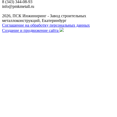
8 (343) 344-08-93
info@pmkmetall.ru
2026, ПСК Инжиниринг - Завод строительных
металлоконструкций, Екатеринбург
Соглашение на обработку персональных данных
Создание и продвижение сайта