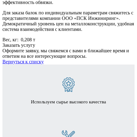
эффективность обвязки.
Для заказа балок по индивидуальным параметрам свяжитесь с
представителями компании ООО «ПСК Инжиниринг».
Демократичный уровень цен на металлоконструкции, удобная
система взаимодействия с клиентами.
Вес, кг: 0,208 т
Заказать услугу
Оформите заявку, мы свяжемся с вами в ближайшее время и
ответим на все интересующие вопросы.
Вернуться к списку
Используем сырье высокого качества