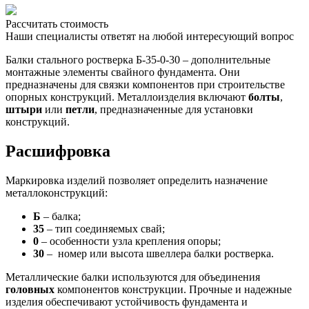
Рассчитать стоимость
Наши специалисты ответят на любой интересующий вопрос
Балки стального ростверка Б-35-0-30 – дополнительные
монтажные элементы свайного фундамента. Они
предназначены для связки компонентов при строительстве
опорных конструкций. Металлоизделия включают
болты
,
штыри
или
петли
, предназначенные для установки
конструкций.
Расшифровка
Маркировка изделий позволяет определить назначение
металлоконструкций:
Б
– балка;
35
– тип соединяемых свай;
0
– особенности узла крепления опоры;
30
– номер или высота швеллера балки ростверка.
Металлические балки используются для объединения
головных
компонентов конструкции. Прочные и надежные
изделия обеспечивают устойчивость фундамента и