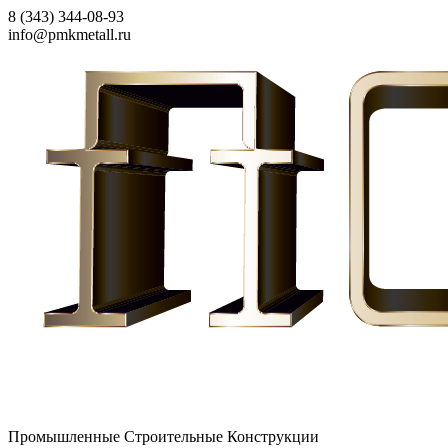
8 (343) 344-08-93
info@pmkmetall.ru
Промышленные Строительные Конструкции