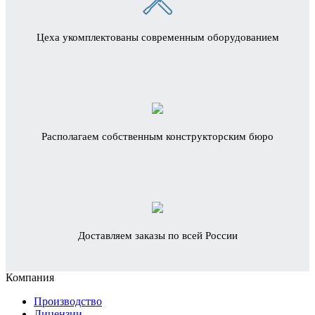
Цеха укомплектованы современным оборудованием
Располагаем собственным конструкторским бюро
Доставляем заказы по всей России
Компания
Производство
Лицензии