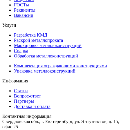
ГОСТы
Реквизиты
Вакансии
Услуги
Разработка КМД
Раскрой металлопроката
Маркировка металлоконструкций
Сварка
Обработка металлоконструкций
Комплектация ограждающими конструкциями
Упаковка металлоконструкций
Информация
Статьи
Вопрос-ответ
Партнеры
Доставка и оплата
Контактная информация
Свердловская обл., г. Екатеринбург, ул. Энтузиастов, д. 15,
офис 25