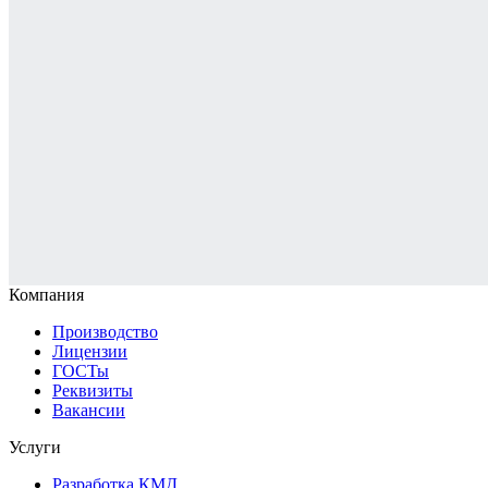
Компания
Производство
Лицензии
ГОСТы
Реквизиты
Вакансии
Услуги
Разработка КМД