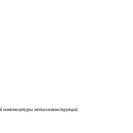
ой номенклатуры металлоконструкций.