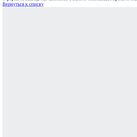
Вернуться к списку