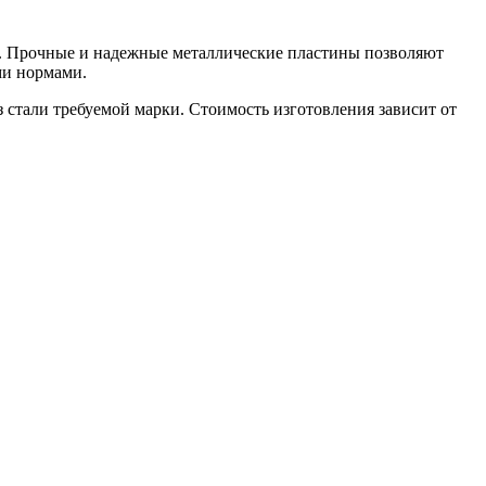
. Прочные и надежные металлические пластины позволяют
ми нормами.
тали требуемой марки. Стоимость изготовления зависит от