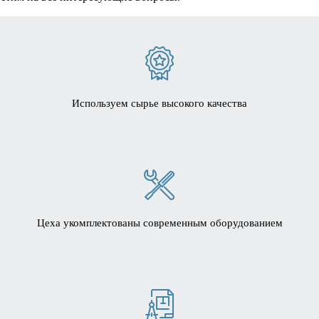
Используем сырье высокого качества
Цеха укомплектованы современным оборудованием