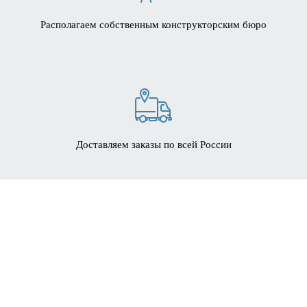
Располагаем собственным конструкторским бюро
Доставляем заказы по всей России