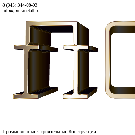
8 (343) 344-08-93
info@pmkmetall.ru
Промышленные Строительные Конструкции