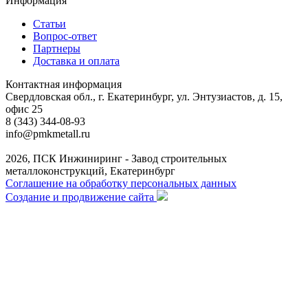
Информация
Статьи
Вопрос-ответ
Партнеры
Доставка и оплата
Контактная информация
Свердловская обл., г. Екатеринбург, ул. Энтузиастов, д. 15,
офис 25
8 (343) 344-08-93
info@pmkmetall.ru
2026, ПСК Инжиниринг - Завод строительных
металлоконструкций, Екатеринбург
Соглашение на обработку персональных данных
Создание и продвижение сайта