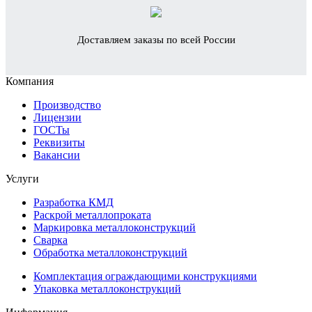
Доставляем заказы по всей России
Компания
Производство
Лицензии
ГОСТы
Реквизиты
Вакансии
Услуги
Разработка КМД
Раскрой металлопроката
Маркировка металлоконструкций
Сварка
Обработка металлоконструкций
Комплектация ограждающими конструкциями
Упаковка металлоконструкций