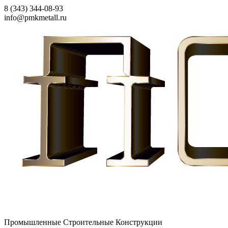
8 (343) 344-08-93
info@pmkmetall.ru
Промышленные Строительные Конструкции