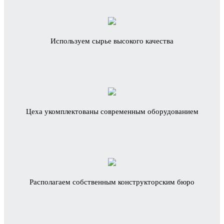
Используем сырье высокого качества
Цеха укомплектованы современным оборудованием
Располагаем собственным конструкторским бюро