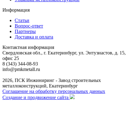
Информация
Статьи
Вопрос-ответ
Партнеры
Доставка и оплата
Контактная информация
Свердловская обл., г. Екатеринбург, ул. Энтузиастов, д. 15,
офис 25
8 (343) 344-08-93
info@pmkmetall.ru
2026, ПСК Инжиниринг - Завод строительных
металлоконструкций, Екатеринбург
Соглашение на обработку персональных данных
Создание и продвижение сайта