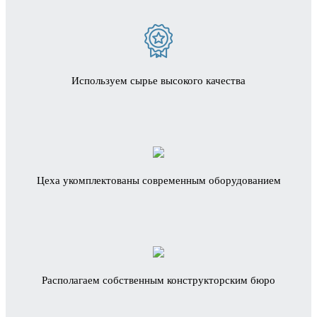
Используем сырье высокого качества
Цеха укомплектованы современным оборудованием
Располагаем собственным конструкторским бюро