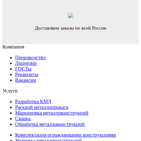
Доставляем заказы по всей России
Компания
Производство
Лицензии
ГОСТы
Реквизиты
Вакансии
Услуги
Разработка КМД
Раскрой металлопроката
Маркировка металлоконструкций
Сварка
Обработка металлоконструкций
Комплектация ограждающими конструкциями
Упаковка металлоконструкций