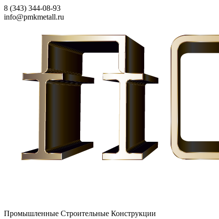
8 (343) 344-08-93
info@pmkmetall.ru
Промышленные Строительные Конструкции