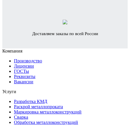
Доставляем заказы по всей России
Компания
Производство
Лицензии
ГОСТы
Реквизиты
Вакансии
Услуги
Разработка КМД
Раскрой металлопроката
Маркировка металлоконструкций
Сварка
Обработка металлоконструкций