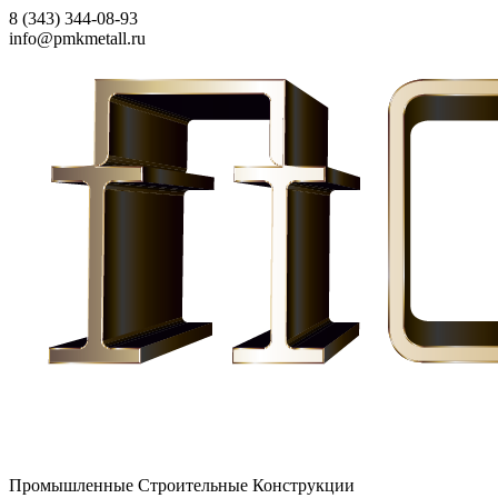
8 (343) 344-08-93
info@pmkmetall.ru
Промышленные Строительные Конструкции