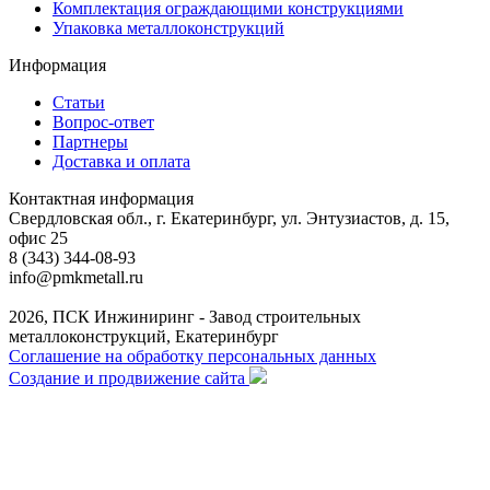
Комплектация ограждающими конструкциями
Упаковка металлоконструкций
Информация
Статьи
Вопрос-ответ
Партнеры
Доставка и оплата
Контактная информация
Свердловская обл., г. Екатеринбург, ул. Энтузиастов, д. 15,
офис 25
8 (343) 344-08-93
info@pmkmetall.ru
2026, ПСК Инжиниринг - Завод строительных
металлоконструкций, Екатеринбург
Соглашение на обработку персональных данных
Создание и продвижение сайта