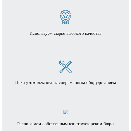
Используем сырье высокого качества
Цеха укомплектованы современным оборудованием
Располагаем собственным конструкторским бюро