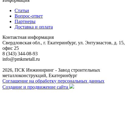
Информация
Статьи
Вопрос-ответ
Партнеры
Доставка и оплата
Контактная информация
Свердловская обл., г. Екатеринбург, ул. Энтузиастов, д. 15,
офис 25
8 (343) 344-08-93
info@pmkmetall.ru
2026, ПСК Инжиниринг - Завод строительных
металлоконструкций, Екатеринбург
Соглашение на обработку персональных данных
Создание и продвижение сайта