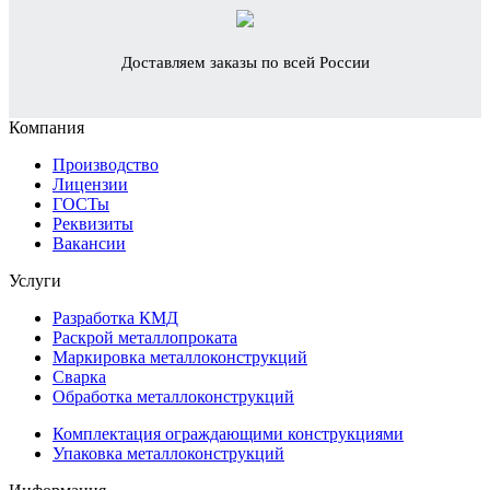
Доставляем заказы по всей России
Компания
Производство
Лицензии
ГОСТы
Реквизиты
Вакансии
Услуги
Разработка КМД
Раскрой металлопроката
Маркировка металлоконструкций
Сварка
Обработка металлоконструкций
Комплектация ограждающими конструкциями
Упаковка металлоконструкций