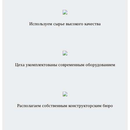
Используем сырье высокого качества
Цеха укомплектованы современным оборудованием
Располагаем собственным конструкторским бюро