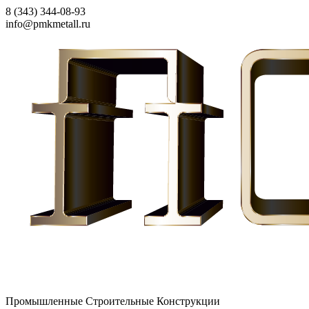
8 (343) 344-08-93
info@pmkmetall.ru
Промышленные Строительные Конструкции