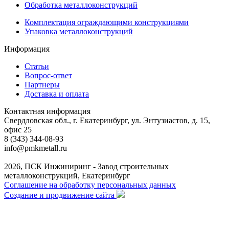
Обработка металлоконструкций
Комплектация ограждающими конструкциями
Упаковка металлоконструкций
Информация
Статьи
Вопрос-ответ
Партнеры
Доставка и оплата
Контактная информация
Свердловская обл., г. Екатеринбург, ул. Энтузиастов, д. 15,
офис 25
8 (343) 344-08-93
info@pmkmetall.ru
2026, ПСК Инжиниринг - Завод строительных
металлоконструкций, Екатеринбург
Соглашение на обработку персональных данных
Создание и продвижение сайта