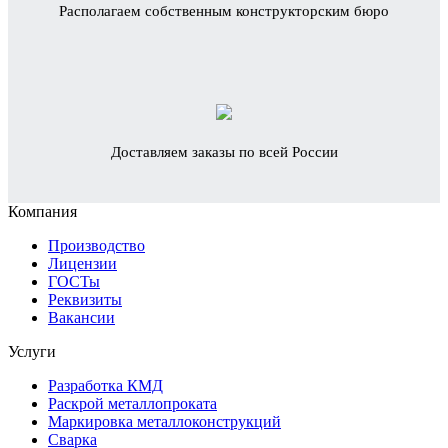
Располагаем собственным конструкторским бюро
Доставляем заказы по всей России
Компания
Производство
Лицензии
ГОСТы
Реквизиты
Вакансии
Услуги
Разработка КМД
Раскрой металлопроката
Маркировка металлоконструкций
Сварка