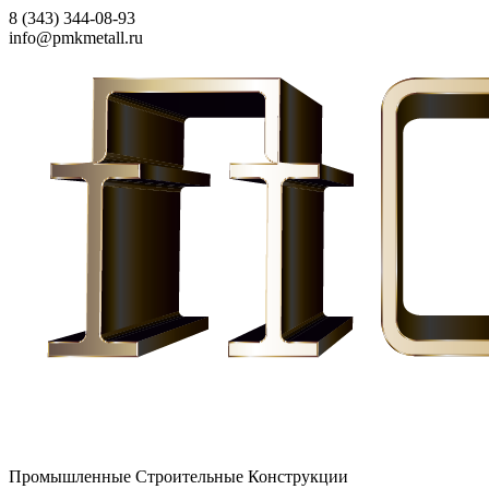
8 (343) 344-08-93
info@pmkmetall.ru
Промышленные Строительные Конструкции