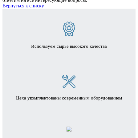
ответим на все интересующие вопросы.
Вернуться к списку
Используем сырье высокого качества
Цеха укомплектованы современным оборудованием