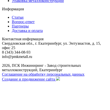
Упаковка металлоконструкций
Информация
Статьи
Вопрос-ответ
Партнеры
Доставка и оплата
Контактная информация
Свердловская обл., г. Екатеринбург, ул. Энтузиастов, д. 15,
офис 25
8 (343) 344-08-93
info@pmkmetall.ru
2026, ПСК Инжиниринг - Завод строительных
металлоконструкций, Екатеринбург
Соглашение на обработку персональных данных
Создание и продвижение сайта