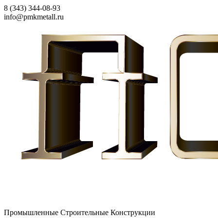
8 (343) 344-08-93
info@pmkmetall.ru
Промышленные Строительные Конструкции