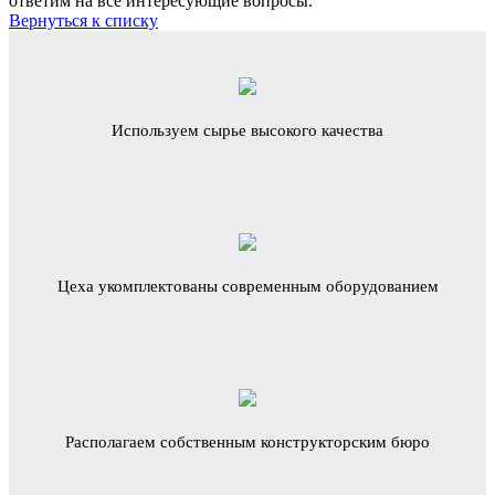
ответим на все интересующие вопросы.
Вернуться к списку
Используем сырье высокого качества
Цеха укомплектованы современным оборудованием
Располагаем собственным конструкторским бюро