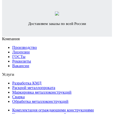
Доставляем заказы по всей России
Компания
Производство
Лицензии
ГОСТы
Реквизиты
Вакансии
Услуги
Разработка КМД
Раскрой металлопроката
Маркировка металлоконструкций
Сварка
Обработка металлоконструкций
Комплектация ограждающими конструкциями