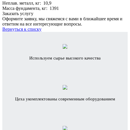
Неплав. металл, кг: 10,9
Масса фундамента, кг: 1391
Заказать услугу
Оформите заявку, мы свяжемся с вами в ближайшее время и
ответим на все интересующие вопросы.
Вернуться к списку
Используем сырье высокого качества
Цеха укомплектованы современным оборудованием