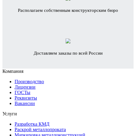
Располагаем собственным конструкторским бюро
Доставляем заказы по всей России
Компания
Производство
Лицензии
ГОСТы
Реквизиты
Вакансии
Услуги
Разработка КМД
Раскрой металлопроката
Маркировка металлоконструкций