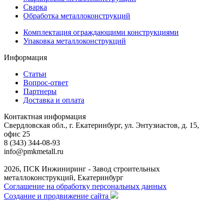
Сварка
Обработка металлоконструкций
Комплектация ограждающими конструкциями
Упаковка металлоконструкций
Информация
Статьи
Вопрос-ответ
Партнеры
Доставка и оплата
Контактная информация
Свердловская обл., г. Екатеринбург, ул. Энтузиастов, д. 15,
офис 25
8 (343) 344-08-93
info@pmkmetall.ru
2026, ПСК Инжиниринг - Завод строительных
металлоконструкций, Екатеринбург
Соглашение на обработку персональных данных
Создание и продвижение сайта