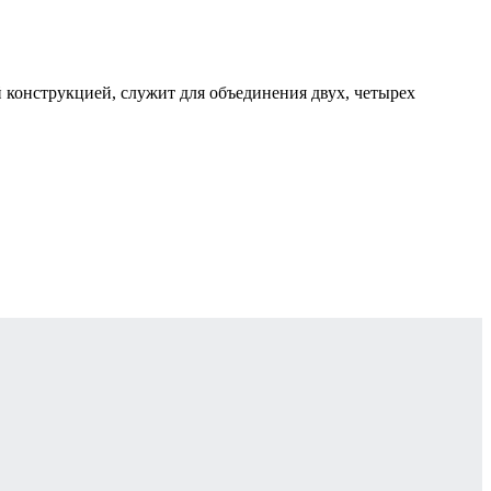
й конструкцией, служит для объединения двух, четырех