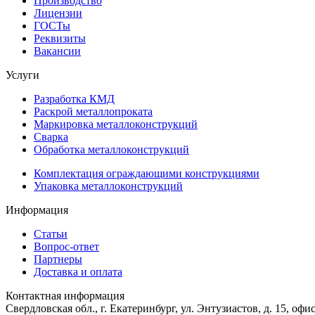
Производство
Лицензии
ГОСТы
Реквизиты
Вакансии
Услуги
Разработка КМД
Раскрой металлопроката
Маркировка металлоконструкций
Сварка
Обработка металлоконструкций
Комплектация ограждающими конструкциями
Упаковка металлоконструкций
Информация
Статьи
Вопрос-ответ
Партнеры
Доставка и оплата
Контактная информация
Свердловская обл., г. Екатеринбург, ул. Энтузиастов, д. 15, офи