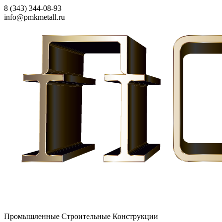
8 (343) 344-08-93
info@pmkmetall.ru
Промышленные Строительные Конструкции