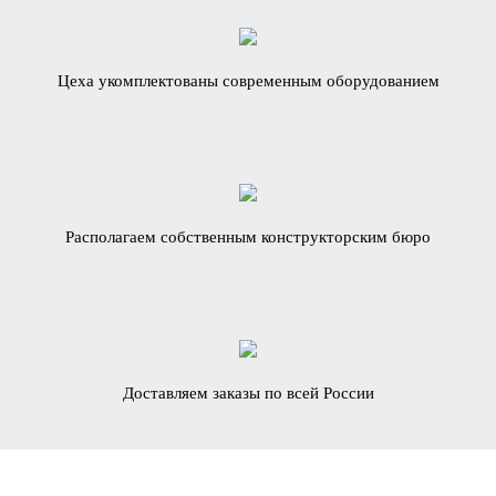
Цеха укомплектованы современным оборудованием
Располагаем собственным конструкторским бюро
Доставляем заказы по всей России