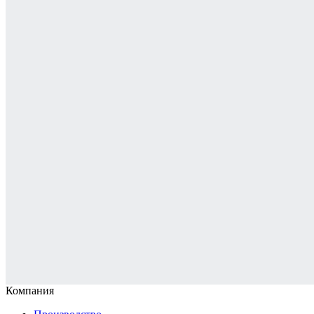
Компания