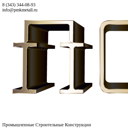
8 (343) 344-08-93
info@pmkmetall.ru
Промышленные Строительные Конструкции