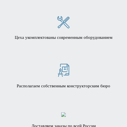
Цеха укомплектованы современным оборудованием
Располагаем собственным конструкторским бюро
Доставляем заказы по всей России