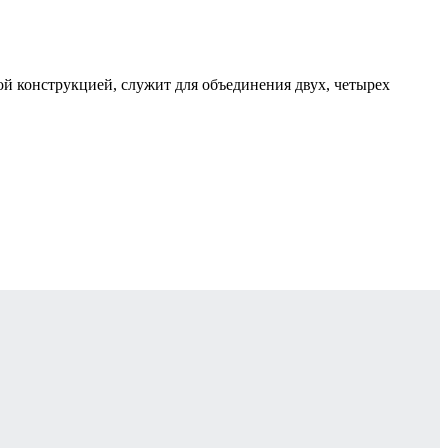
вой конструкцией, служит для объединения двух, четырех