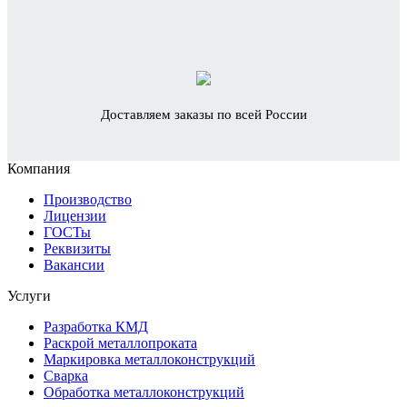
Доставляем заказы по всей России
Компания
Производство
Лицензии
ГОСТы
Реквизиты
Вакансии
Услуги
Разработка КМД
Раскрой металлопроката
Маркировка металлоконструкций
Сварка
Обработка металлоконструкций