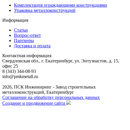
Комплектация ограждающими конструкциями
Упаковка металлоконструкций
Информация
Статьи
Вопрос-ответ
Партнеры
Доставка и оплата
Контактная информация
Свердловская обл., г. Екатеринбург, ул. Энтузиастов, д. 15,
офис 25
8 (343) 344-08-93
info@pmkmetall.ru
2026, ПСК Инжиниринг - Завод строительных
металлоконструкций, Екатеринбург
Соглашение на обработку персональных данных
Создание и продвижение сайта