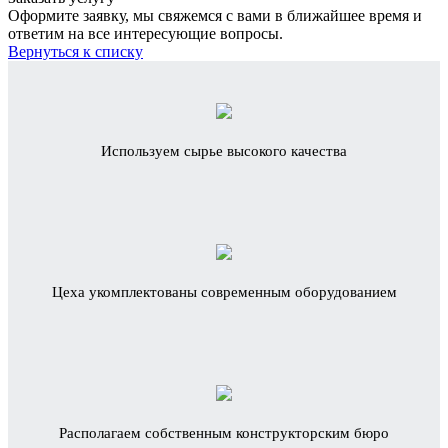
Оформите заявку, мы свяжемся с вами в ближайшее время и
ответим на все интересующие вопросы.
Вернуться к списку
Используем сырье высокого качества
Цеха укомплектованы современным оборудованием
Располагаем собственным конструкторским бюро