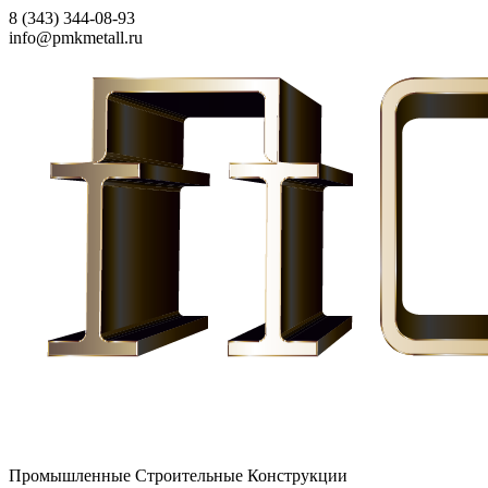
8 (343) 344-08-93
info@pmkmetall.ru
Промышленные Строительные Конструкции