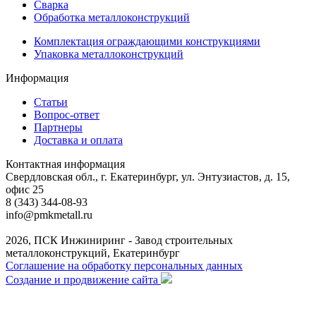
Сварка
Обработка металлоконструкций
Комплектация ограждающими конструкциями
Упаковка металлоконструкций
Информация
Статьи
Вопрос-ответ
Партнеры
Доставка и оплата
Контактная информация
Свердловская обл., г. Екатеринбург, ул. Энтузиастов, д. 15,
офис 25
8 (343) 344-08-93
info@pmkmetall.ru
2026, ПСК Инжиниринг - Завод строительных
металлоконструкций, Екатеринбург
Соглашение на обработку персональных данных
Создание и продвижение сайта