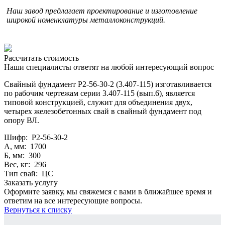
Наш завод предлагает проектирование и изготовление
широкой номенклатуры металлоконструкций.
Рассчитать стоимость
Наши специалисты ответят на любой интересующий вопрос
Свайный фундамент Р2-56-30-2 (3.407-115) изготавливается
по рабочим чертежам серии 3.407-115 (вып.6), является
типовой конструкцией, служит для объединения двух,
четырех железобетонных свай в свайный фундамент под
опору ВЛ.
Шифр: Р2-56-30-2
А, мм: 1700
Б, мм: 300
Вес, кг: 296
Тип свай: ЦС
Заказать услугу
Оформите заявку, мы свяжемся с вами в ближайшее время и
ответим на все интересующие вопросы.
Вернуться к списку