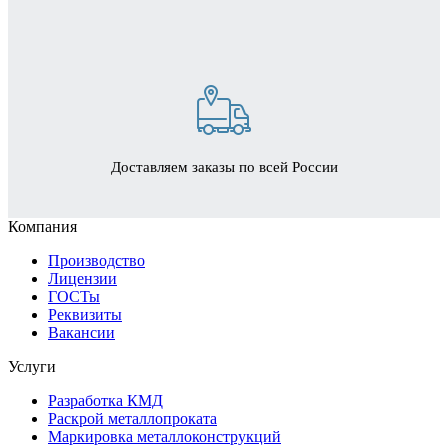
Доставляем заказы по всей России
Компания
Производство
Лицензии
ГОСТы
Реквизиты
Вакансии
Услуги
Разработка КМД
Раскрой металлопроката
Маркировка металлоконструкций