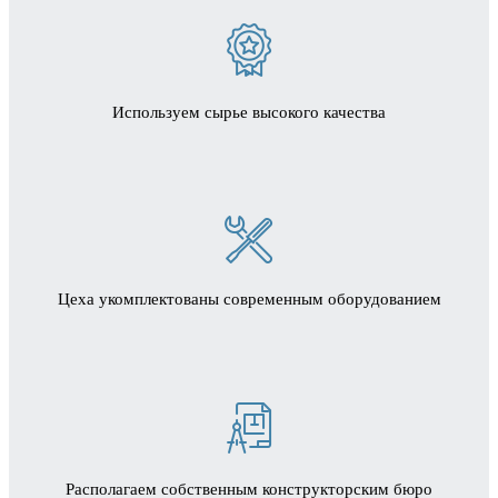
Используем сырье высокого качества
Цеха укомплектованы современным оборудованием
Располагаем собственным конструкторским бюро