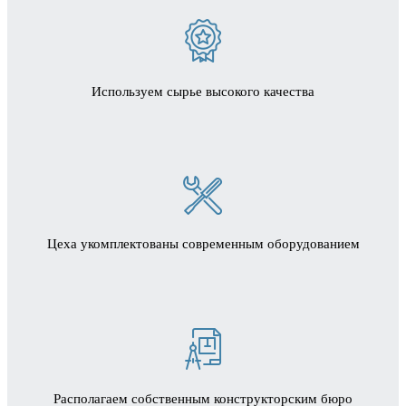
Используем сырье высокого качества
Цеха укомплектованы современным оборудованием
Располагаем собственным конструкторским бюро