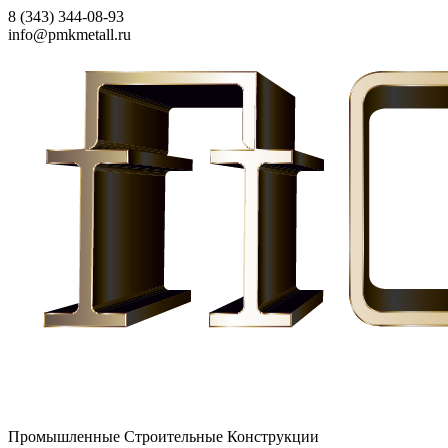
8 (343) 344-08-93
info@pmkmetall.ru
Промышленные Строительные Конструкции