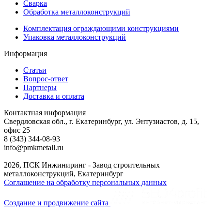
Сварка
Обработка металлоконструкций
Комплектация ограждающими конструкциями
Упаковка металлоконструкций
Информация
Статьи
Вопрос-ответ
Партнеры
Доставка и оплата
Контактная информация
Свердловская обл., г. Екатеринбург, ул. Энтузиастов, д. 15,
офис 25
8 (343) 344-08-93
info@pmkmetall.ru
2026, ПСК Инжиниринг - Завод строительных
металлоконструкций, Екатеринбург
Соглашение на обработку персональных данных
Создание и продвижение сайта