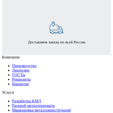
Доставляем заказы по всей России
Компания
Производство
Лицензии
ГОСТы
Реквизиты
Вакансии
Услуги
Разработка КМД
Раскрой металлопроката
Маркировка металлоконструкций