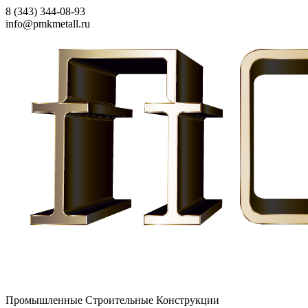
8 (343) 344-08-93
info@pmkmetall.ru
Промышленные Строительные Конструкции