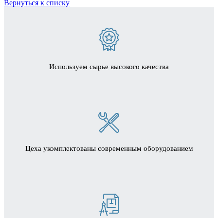
Вернуться к списку
Используем сырье высокого качества
Цеха укомплектованы современным оборудованием