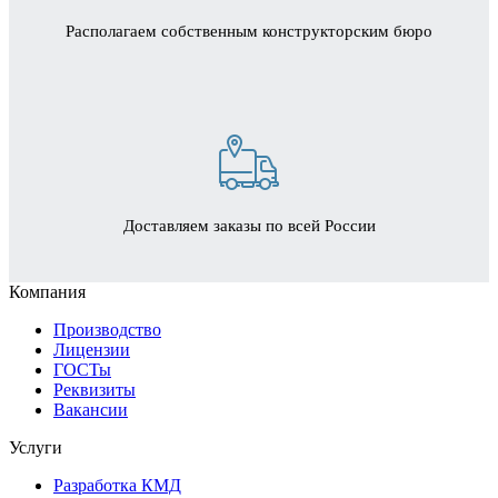
Располагаем собственным конструкторским бюро
Доставляем заказы по всей России
Компания
Производство
Лицензии
ГОСТы
Реквизиты
Вакансии
Услуги
Разработка КМД