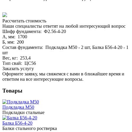
Рассчитать стоимость
Наши специалисты ответят на любой интересующий вопрос
Шифр фундамента: Ф2.56-4-20
А, мм: 1700
Б, мм: 200
Состав фундамента: Подкладка М50 - 2 шт, Балка Б56-4-20 - 1
шт
Вес, кг: 253,4
Тип свай: ЦС56
Заказать услугу
Оформите заявку, мы свяжемся с вами в ближайшее время и
ответим на все интересующие вопросы.
Товары
Подкладка М50
Подкладки стальные
Балка Б56-4-20
Балки стального ростверка