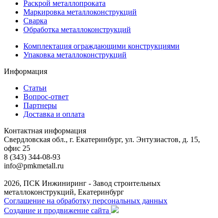
Раскрой металлопроката
Маркировка металлоконструкций
Сварка
Обработка металлоконструкций
Комплектация ограждающими конструкциями
Упаковка металлоконструкций
Информация
Статьи
Вопрос-ответ
Партнеры
Доставка и оплата
Контактная информация
Свердловская обл., г. Екатеринбург, ул. Энтузиастов, д. 15,
офис 25
8 (343) 344-08-93
info@pmkmetall.ru
2026, ПСК Инжиниринг - Завод строительных
металлоконструкций, Екатеринбург
Соглашение на обработку персональных данных
Создание и продвижение сайта