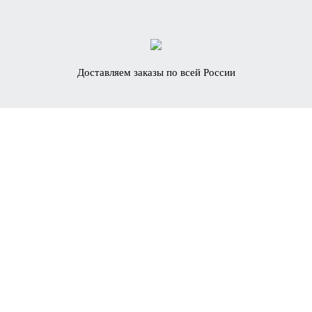
Доставляем заказы по всей России