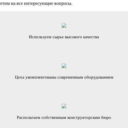
ветим на все интересующие вопросы.
Используем сырье высокого качества
Цеха укомплектованы современным оборудованием
Располагаем собственным конструкторским бюро