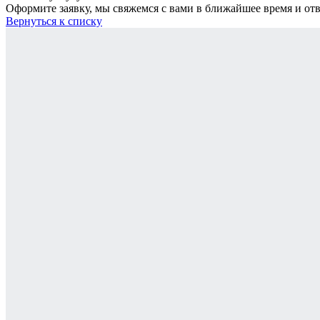
Оформите заявку, мы свяжемся с вами в ближайшее время и от
Вернуться к списку