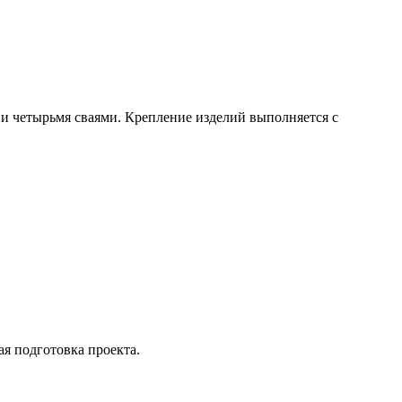
 и четырьмя сваями. Крепление изделий выполняется с
я подготовка проекта.