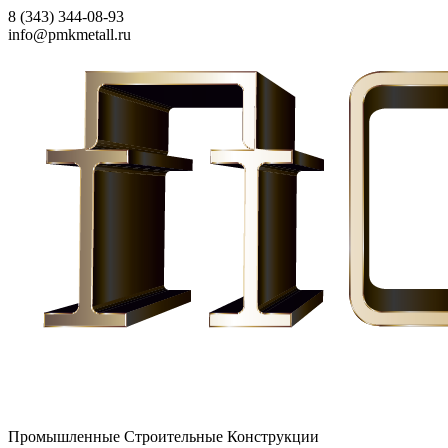
8 (343) 344-08-93
info@pmkmetall.ru
Промышленные Строительные Конструкции