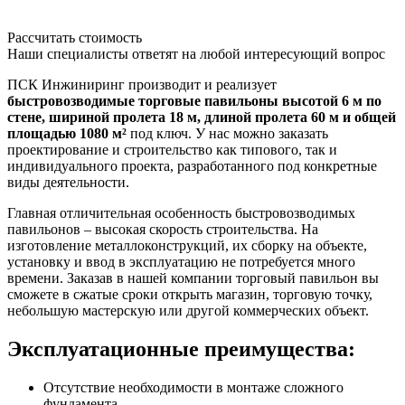
Рассчитать стоимость
Наши специалисты ответят на любой интересующий вопрос
ПСК Инжиниринг производит и реализует
быстровозводимые торговые павильоны высотой 6 м по
стене, шириной пролета 18 м, длиной пролета 60 м и общей
площадью 1080 м²
под ключ. У нас можно заказать
проектирование и строительство как типового, так и
индивидуального проекта, разработанного под конкретные
виды деятельности.
Главная отличительная особенность быстровозводимых
павильонов – высокая скорость строительства. На
изготовление металлоконструкций, их сборку на объекте,
установку и ввод в эксплуатацию не потребуется много
времени. Заказав в нашей компании торговый павильон вы
сможете в сжатые сроки открыть магазин, торговую точку,
небольшую мастерскую или другой коммерческих объект.
Эксплуатационные преимущества:
Отсутствие необходимости в монтаже сложного
фундамента.