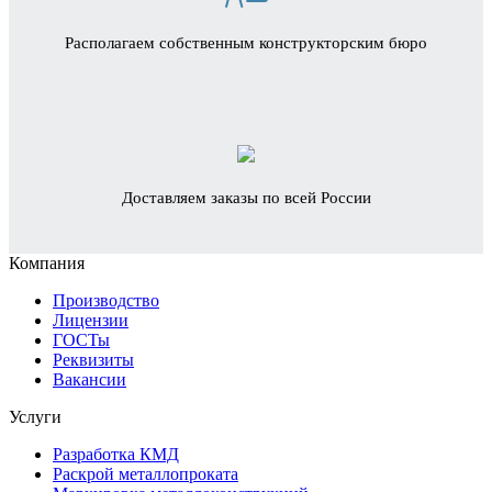
Располагаем собственным конструкторским бюро
Доставляем заказы по всей России
Компания
Производство
Лицензии
ГОСТы
Реквизиты
Вакансии
Услуги
Разработка КМД
Раскрой металлопроката