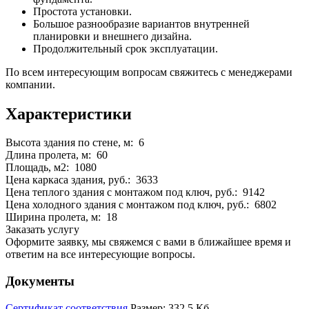
Простота установки.
Большое разнообразие вариантов внутренней
планировки и внешнего дизайна.
Продолжительный срок эксплуатации.
По всем интересующим вопросам свяжитесь с менеджерами
компании.
Характеристики
Высота здания по стене, м: 6
Длина пролета, м: 60
Площадь, м2: 1080
Цена каркаса здания, руб.: 3633
Цена теплого здания с монтажом под ключ, руб.: 9142
Цена холодного здания с монтажом под ключ, руб.: 6802
Ширина пролета, м: 18
Заказать услугу
Оформите заявку, мы свяжемся с вами в ближайшее время и
ответим на все интересующие вопросы.
Документы
Сертификат соответствия
Размер: 332.5 Кб