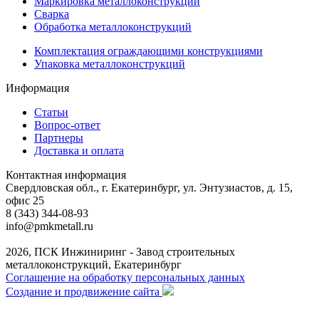
Маркировка металлоконструкций
Сварка
Обработка металлоконструкций
Комплектация ограждающими конструкциями
Упаковка металлоконструкций
Информация
Статьи
Вопрос-ответ
Партнеры
Доставка и оплата
Контактная информация
Свердловская обл., г. Екатеринбург, ул. Энтузиастов, д. 15,
офис 25
8 (343) 344-08-93
info@pmkmetall.ru
2026, ПСК Инжиниринг - Завод строительных
металлоконструкций, Екатеринбург
Соглашение на обработку персональных данных
Создание и продвижение сайта