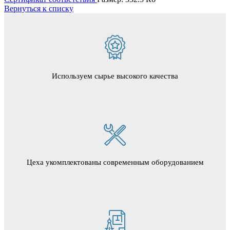
Вернуться к списку
Используем сырье высокого качества
Цеха укомплектованы современным оборудованием