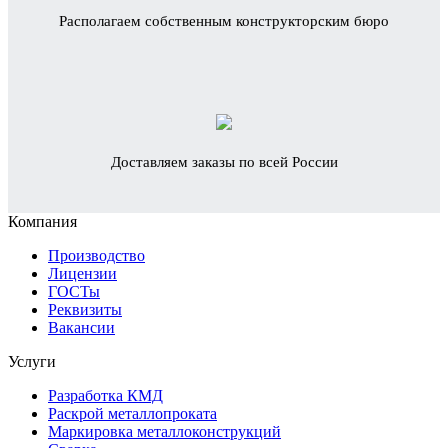
Располагаем собственным конструкторским бюро
Доставляем заказы по всей России
Компания
Производство
Лицензии
ГОСТы
Реквизиты
Вакансии
Услуги
Разработка КМД
Раскрой металлопроката
Маркировка металлоконструкций