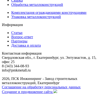
Сварка
Обработка металлоконструкций
Комплектация ограждающими конструкциями
Упаковка металлоконструкций
Информация
Статьи
Вопрос-ответ
Партнеры
Доставка и оплата
Контактная информация
Свердловская обл., г. Екатеринбург, ул. Энтузиастов, д. 15,
офис 25
8 (343) 344-08-93
info@pmkmetall.ru
2026, ПСК Инжиниринг - Завод строительных
металлоконструкций, Екатеринбург
Соглашение на обработку персональных данных
Создание и продвижение сайта