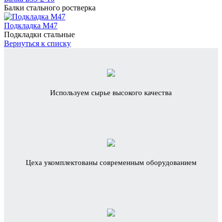
Балки стального ростверка
Подкладка М47
Подкладки стальные
Вернуться к списку
Используем сырье высокого качества
Цеха укомплектованы современным оборудованием