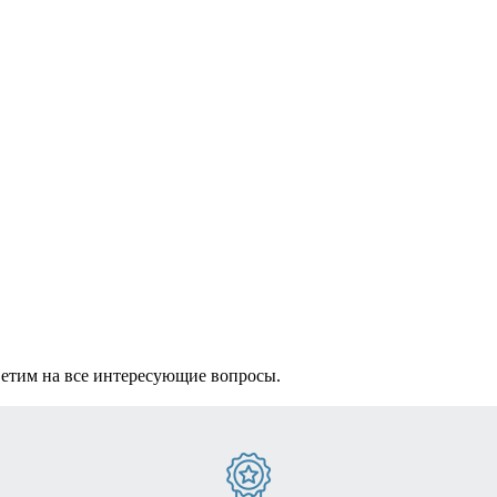
ветим на все интересующие вопросы.