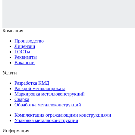
Компания
Производство
Лицензии
ГОСТы
Реквизиты
Вакансии
Услуги
Разработка КМД
Раскрой металлопроката
Маркировка металлоконструкций
Сварка
Обработка металлоконструкций
Комплектация ограждающими конструкциями
Упаковка металлоконструкций
Информация