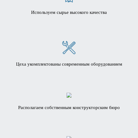
Используем сырье высокого качества
Цеха укомплектованы современным оборудованием
Располагаем собственным конструкторским бюро