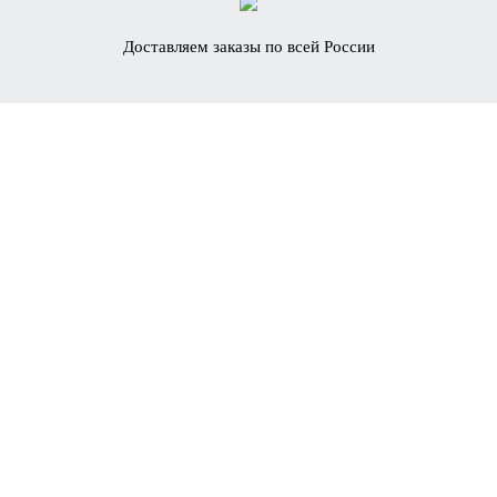
Доставляем заказы по всей России