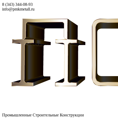
8 (343) 344-08-93
info@pmkmetall.ru
Промышленные Строительные Конструкции