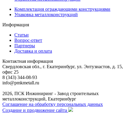
Комплектация ограждающими конструкциями
Упаковка металлоконструкций
Информация
Статьи
Вопрос-ответ
Партнеры
Доставка и оплата
Контактная информация
Свердловская обл., г. Екатеринбург, ул. Энтузиастов, д. 15,
офис 25
8 (343) 344-08-93
info@pmkmetall.ru
2026, ПСК Инжиниринг - Завод строительных
металлоконструкций, Екатеринбург
Соглашение на обработку персональных данных
Создание и продвижение сайта