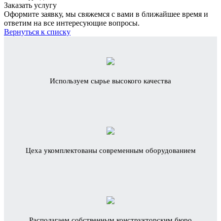
Заказать услугу
Оформите заявку, мы свяжемся с вами в ближайшее время и
ответим на все интересующие вопросы.
Вернуться к списку
Используем сырье высокого качества
Цеха укомплектованы современным оборудованием
Располагаем собственным конструкторским бюро