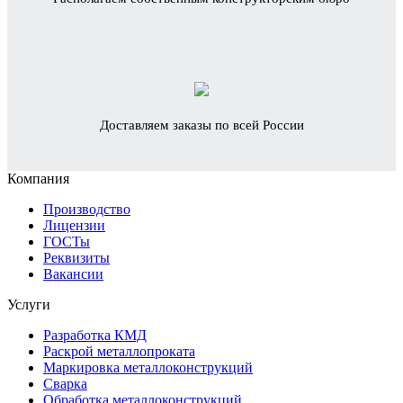
Доставляем заказы по всей России
Компания
Производство
Лицензии
ГОСТы
Реквизиты
Вакансии
Услуги
Разработка КМД
Раскрой металлопроката
Маркировка металлоконструкций
Сварка
Обработка металлоконструкций