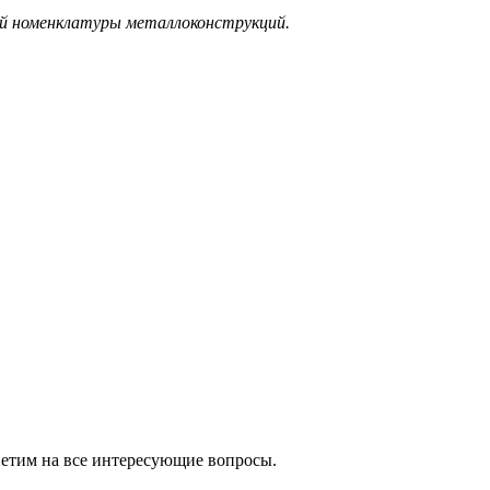
ой номенклатуры металлоконструкций.
ветим на все интересующие вопросы.