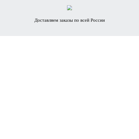
Доставляем заказы по всей России