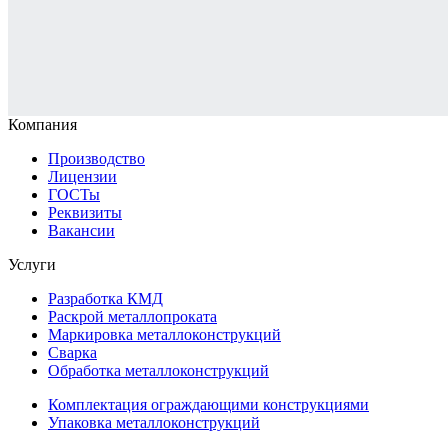
Компания
Производство
Лицензии
ГОСТы
Реквизиты
Вакансии
Услуги
Разработка КМД
Раскрой металлопроката
Маркировка металлоконструкций
Сварка
Обработка металлоконструкций
Комплектация ограждающими конструкциями
Упаковка металлоконструкций