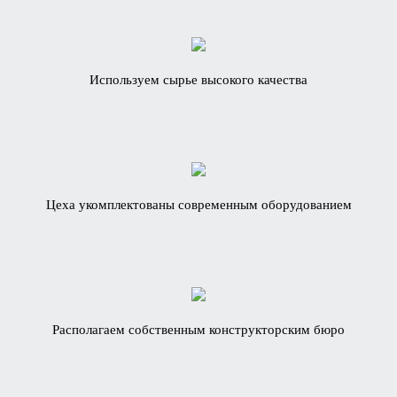
Используем сырье высокого качества
Цеха укомплектованы современным оборудованием
Располагаем собственным конструкторским бюро