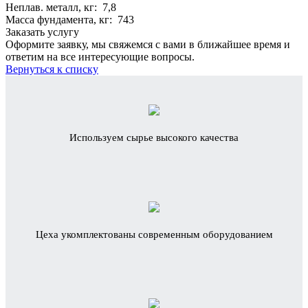
Неплав. металл, кг: 7,8
Масса фундамента, кг: 743
Заказать услугу
Оформите заявку, мы свяжемся с вами в ближайшее время и
ответим на все интересующие вопросы.
Вернуться к списку
Используем сырье высокого качества
Цеха укомплектованы современным оборудованием