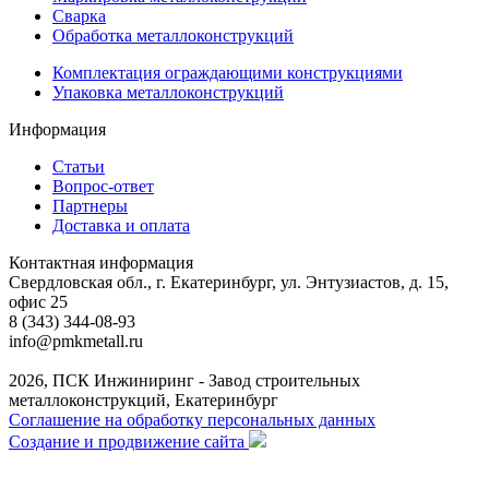
Сварка
Обработка металлоконструкций
Комплектация ограждающими конструкциями
Упаковка металлоконструкций
Информация
Статьи
Вопрос-ответ
Партнеры
Доставка и оплата
Контактная информация
Свердловская обл., г. Екатеринбург, ул. Энтузиастов, д. 15,
офис 25
8 (343) 344-08-93
info@pmkmetall.ru
2026, ПСК Инжиниринг - Завод строительных
металлоконструкций, Екатеринбург
Соглашение на обработку персональных данных
Создание и продвижение сайта