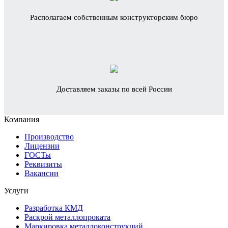
Располагаем собственным конструкторским бюро
Доставляем заказы по всей России
Компания
Производство
Лицензии
ГОСТы
Реквизиты
Вакансии
Услуги
Разработка КМД
Раскрой металлопроката
Маркировка металлоконструкций