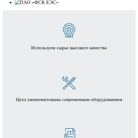
Используем сырье высокого качества
Цеха укомплектованы современным оборудованием