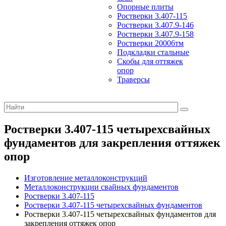
Опорные плиты
Ростверки 3.407-115
Ростверки 3.407.9-146
Ростверки 3.407.9-158
Ростверки 20006тм
Подкладки стальные
Скобы для оттяжек
опор
Траверсы
Ростверки 3.407-115 четырехсвайных
фундаментов для закрепления оттяжек
опор
Изготовление металлоконструкций
Металлоконструкции свайных фундаментов
Ростверки 3.407-115
Ростверки 3.407-115 четырехсвайных фундаментов
Ростверки 3.407-115 четырехсвайных фундаментов для
закрепления оттяжек опор