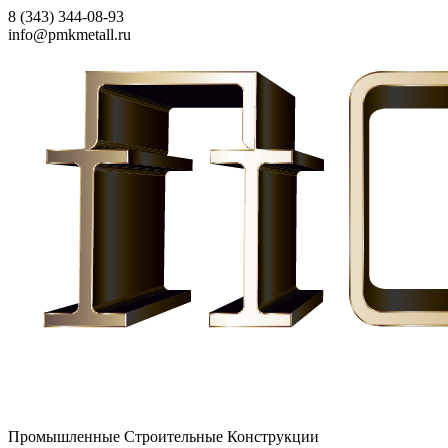
8 (343) 344-08-93
info@pmkmetall.ru
Промышленные Строительные Конструкции