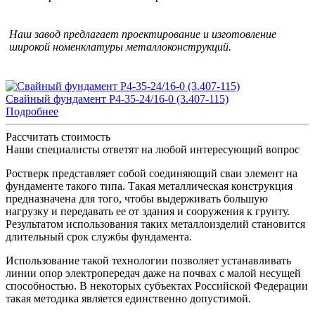
Наш завод предлагает проектирование и изготовление
широкой номенклатуры металлоконструкций.
Свайный фундамент Р4-35-24/16-0 (3.407-115)
Подробнее
Рассчитать стоимость
Наши специалисты ответят на любой интересующий вопрос
Ростверк представляет собой соединяющий сваи элемент на
фундаменте такого типа. Такая металлическая конструкция
предназначена для того, чтобы выдерживать большую
нагрузку и передавать ее от здания и сооружения к грунту.
Результатом использования таких металлоизделий становится
длительный срок службы фундамента.
Использование такой технологии позволяет устанавливать
линии опор электропередач даже на почвах с малой несущей
способностью. В некоторых субъектах Российской Федерации
такая методика является единственно допустимой.