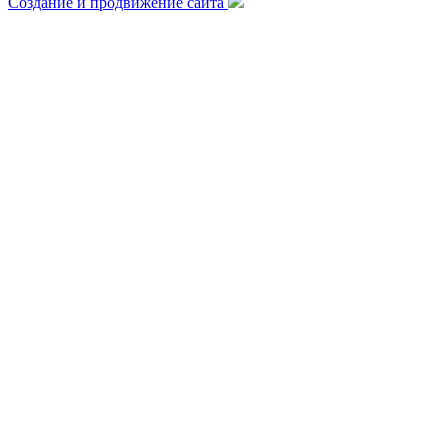
Создание и продвижение сайта