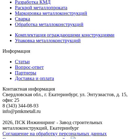
Разработка КМД
Раскрой металлопроката
Маркировка металлоконструкций
Сварка
Обработка металлоконструкций
Комплектация ограждающими конструкциями
Упаковка металлоконструкций
Информация
Статьи
Вопрос-ответ
Партнеры
Доставка и оплата
Контактная информация
Свердловская обл., г. Екатеринбург, ул. Энтузиастов, д. 15,
офис 25
8 (343) 344-08-93
info@pmkmetall.ru
2026, ПСК Инжиниринг - Завод строительных
металлоконструкций, Екатеринбург
Соглашение на обработку персональных данных