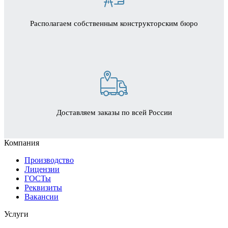
Располагаем собственным конструкторским бюро
Доставляем заказы по всей России
Компания
Производство
Лицензии
ГОСТы
Реквизиты
Вакансии
Услуги