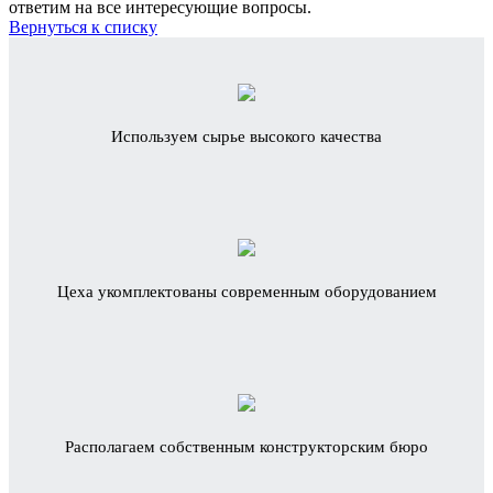
ответим на все интересующие вопросы.
Вернуться к списку
Используем сырье высокого качества
Цеха укомплектованы современным оборудованием
Располагаем собственным конструкторским бюро