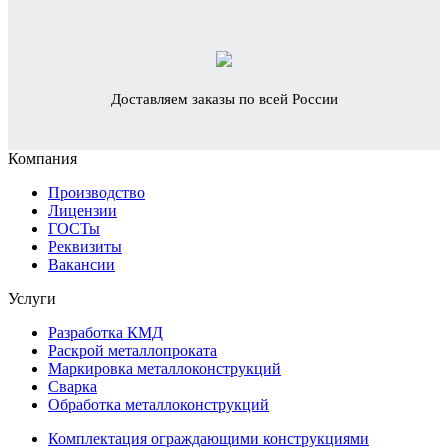
Доставляем заказы по всей России
Компания
Производство
Лицензии
ГОСТы
Реквизиты
Вакансии
Услуги
Разработка КМД
Раскрой металлопроката
Маркировка металлоконструкций
Сварка
Обработка металлоконструкций
Комплектация ограждающими конструкциями