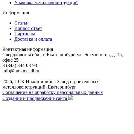
Упаковка металлоконструкций
Информация
Статьи
Вопрос-ответ
Партнеры
Доставка и оплата
Контактная информация
Свердловская обл., г. Екатеринбург, ул. Энтузиастов, д. 15,
офис 25
8 (343) 344-08-93
info@pmkmetall.ru
2026, ПСК Инжиниринг - Завод строительных
металлоконструкций, Екатеринбург
Соглашение на обработку персональных данных
Создание и продвижение сайта