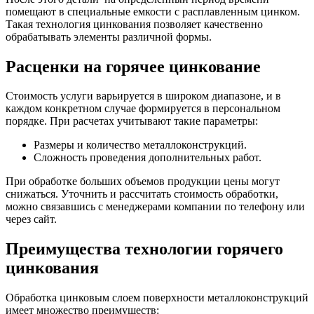
помещают в специальные емкости с расплавленным цинком.
Такая технология цинкования позволяет качественно
обрабатывать элементы различной формы.
Расценки на горячее цинкование
Стоимость услуги варьируется в широком диапазоне, и в
каждом конкретном случае формируется в персональном
порядке. При расчетах учитывают такие параметры:
Размеры и количество металлоконструкций.
Сложность проведения дополнительных работ.
При обработке больших объемов продукции цены могут
снижаться. Уточнить и рассчитать стоимость обработки,
можно связавшись с менеджерами компании по телефону или
через сайт.
Преимущества технологии горячего
цинкования
Обработка цинковым слоем поверхности металлоконструкций
имеет множество преимуществ: