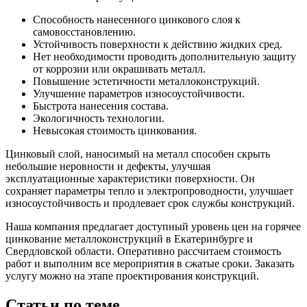
Способность нанесенного цинкового слоя к
самовосстановлению.
Устойчивость поверхности к действию жидких сред.
Нет необходимости проводить дополнительную защиту
от коррозии или окрашивать металл.
Повышение эстетичности металлоконструкций.
Улучшение параметров износоустойчивости.
Быстрота нанесения состава.
Экологичность технологии.
Невысокая стоимость цинкования.
Цинковый слой, наносимый на металл способен скрыть
небольшие неровности и дефекты, улучшая
эксплуатационные характеристики поверхности. Он
сохраняет параметры тепло и электропроводности, улучшает
износоустойчивость и продлевает срок службы конструкций.
Наша компания предлагает доступный уровень цен на горячее
цинкование металлоконструкций в Екатеринбурге и
Свердловской области. Оперативно рассчитаем стоимость
работ и выполним все мероприятия в сжатые сроки. Заказать
услугу можно на этапе проектирования конструкций.
Статьи по теме