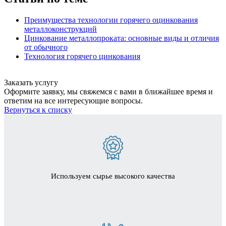
Преимущества технологии горячего оцинкования
металлоконструкций
Цинкование металлопроката: основные виды и отличия
от обычного
Технология горячего цинкования
Заказать услугу
Оформите заявку, мы свяжемся с вами в ближайшее время и
ответим на все интересующие вопросы.
Вернуться к списку
Используем сырье высокого качества