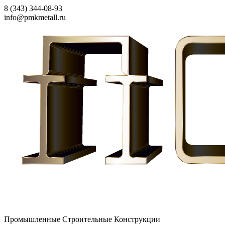
8 (343) 344-08-93
info@pmkmetall.ru
Промышленные Строительные Конструкции