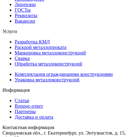
Лицензии
ГОСТы
Реквизиты
Вакансии
Услуги
Разработка КМД
Раскрой металлопроката
Маркировка металлоконструкций
Сварка
Обработка металлоконструкций
Комплектация ограждающими конструкциями
Упаковка металлоконструкций
Информация
Статьи
Вопрос-ответ
Партнеры
Доставка и оплата
Контактная информация
Свердловская обл., г. Екатеринбург, ул. Энтузиастов, д. 15,