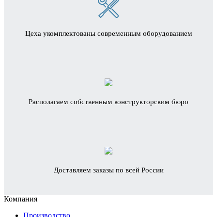
Цеха укомплектованы современным оборудованием
Располагаем собственным конструкторским бюро
Доставляем заказы по всей России
Компания
Производство