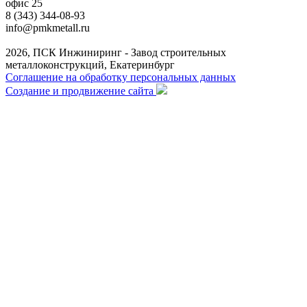
офис 25
8 (343) 344-08-93
info@pmkmetall.ru
2026, ПСК Инжиниринг - Завод строительных
металлоконструкций, Екатеринбург
Соглашение на обработку персональных данных
Создание и продвижение сайта